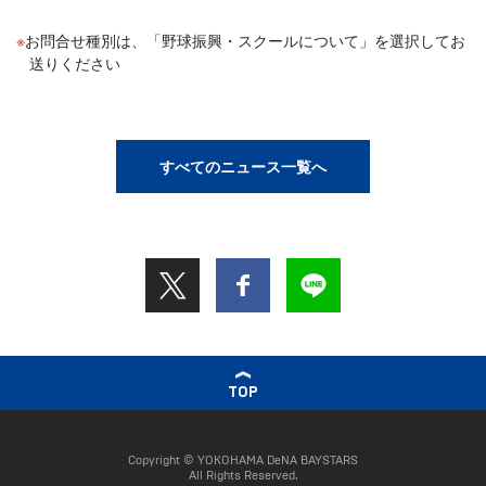
お問合せ種別は、「野球振興・スクールについて」を選択してお
送りください
すべてのニュース一覧へ
TOP
Copyright © YOKOHAMA DeNA BAYSTARS
All Rights Reserved.