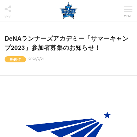
MENU
SNS
DeNAランナーズアカデミー「サマーキャン
プ2023」参加者募集のお知らせ！
EVENT
2023/7/21