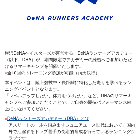
横浜DeNAベイスターズが運営する、DeNAランナーズアカデミー
（以下、DRA）が、期間限定でアカデミーの練習へご参加いただ
けるサマーキャンプを開催いたします。
全10回のトレーニング参加が可能（雨天決行）
本イベントは、陸上競技中・長距離に特化した走りを学べるラン
ニングイベントとなります。
「レベルアップしたい、体力をつけたい」など、DRAのサマーキ
ャンプへご参加いただくことで、ご自身の競技パフォーマンス向
上につなげてください。
DeNAランナーズアカデミー（DRA）とは
アスリートの一歩を踏み出すジュニアユース世代において、国内
外で活躍するトップ選手の長期的育成を行っているランニングク
ラブです