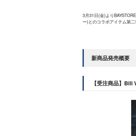
3月31日(金)よりBAYSTO
ー)とのコラボアイテム第
新商品発売概要
【受注商品】Bill