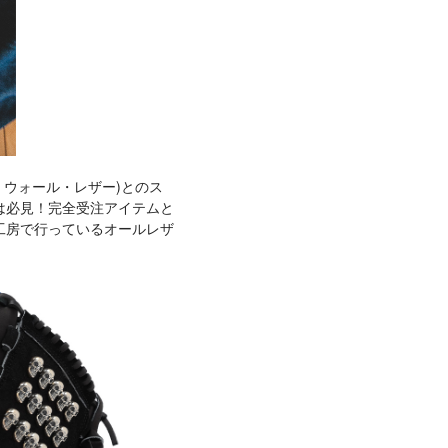
ビル・ウォール・レザー)とのス
は必見！完全受注アイテムと
工房で行っているオールレザ