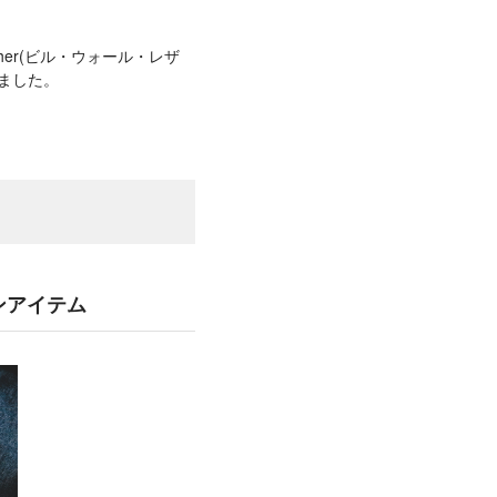
ather(ビル・ウォール・レザ
ました。
ョンアイテム