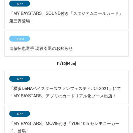
APP
「MY BAYSTARS」SOUND付き「スタジアムコールカード」
第三弾登場！
TEAM
進藤拓也選手 現役引退のお知らせ
11/15(Mon)
APP
『横浜DeNAベイスターズファンフェスティバル2021』にて
「MY BAYSTARS」アプリのカードリアル化ブース出店！
APP
「MY BAYSTARS」MOVIE付き「YDB 10th セレモニーカー
ド」登場！