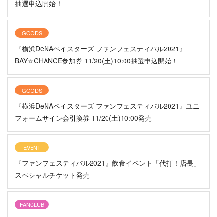
抽選申込開始！
GOODS
『横浜DeNAベイスターズ ファンフェスティバル2021』
BAY☆CHANCE参加券 11/20(土)10:00抽選申込開始！
GOODS
『横浜DeNAベイスターズ ファンフェスティバル2021』ユニ
フォームサイン会引換券 11/20(土)10:00発売！
EVENT
『ファンフェスティバル2021』飲食イベント「代打！店長」
スペシャルチケット発売！
FANCLUB