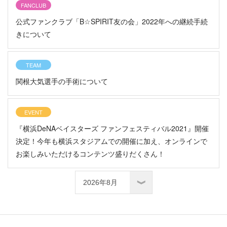
FANCLUB
公式ファンクラブ「B☆SPIRIT友の会」2022年への継続手続
きについて
TEAM
関根大気選手の手術について
EVENT
『横浜DeNAベイスターズ ファンフェスティバル2021』開催
決定！今年も横浜スタジアムでの開催に加え、オンラインで
お楽しみいただけるコンテンツ盛りだくさん！