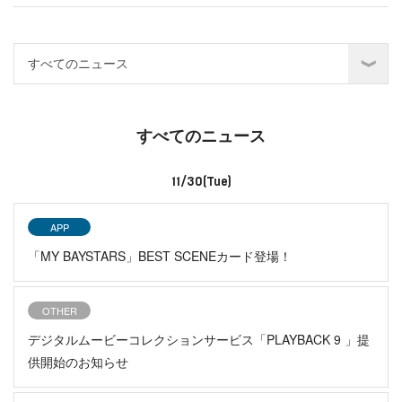
すべてのニュース
11/30(Tue)
APP
「MY BAYSTARS」BEST SCENEカード登場！
OTHER
デジタルムービーコレクションサービス「PLAYBACK 9 」提
供開始のお知らせ