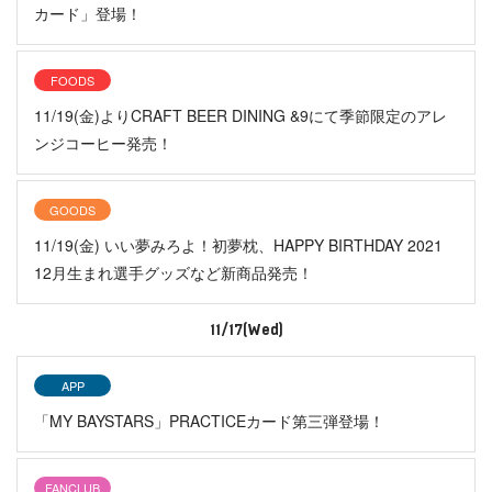
カード」登場！
FOODS
11/19(金)よりCRAFT BEER DINING &9にて季節限定のアレ
ンジコーヒー発売！
GOODS
11/19(金) いい夢みろよ！初夢枕、HAPPY BIRTHDAY 2021
12月生まれ選手グッズなど新商品発売！
11/17(Wed)
APP
「MY BAYSTARS」PRACTICEカード第三弾登場！
FANCLUB