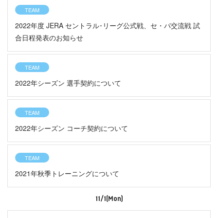
TEAM
2022年度 JERA セントラル･リーグ公式戦、セ・パ交流戦 試
合日程発表のお知らせ
TEAM
2022年シーズン 選手契約について
TEAM
2022年シーズン コーチ契約について
TEAM
2021年秋季トレーニングについて
11/1(Mon)