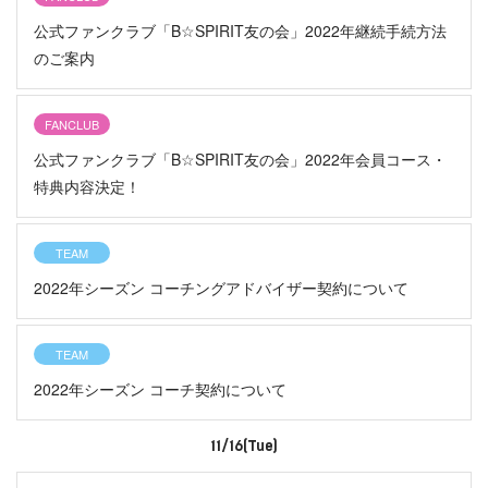
公式ファンクラブ「B☆SPIRIT友の会」2022年継続手続方法
のご案内
FANCLUB
公式ファンクラブ「B☆SPIRIT友の会」2022年会員コース・
特典内容決定！
TEAM
2022年シーズン コーチングアドバイザー契約について
TEAM
2022年シーズン コーチ契約について
11/16(Tue)