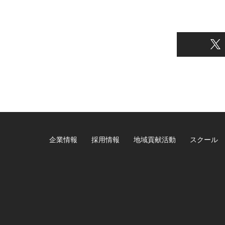
企業情報
採用情報
地域貢献活動
スクール