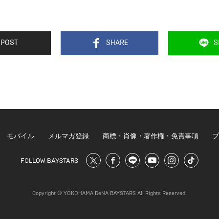
POST
SHARE
S
モバイル
メルマガ登録
商標・肖像・著作権・免責事項
プ
FOLLOW BAYSTARS
Copyright © YOKOHAMA DeNA BAYSTARS All Rights Reserved.