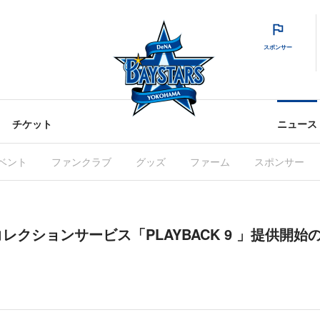
スポンサー
チケット
ニュース
ベント
ファンクラブ
グッズ
ファーム
スポンサー
レクションサービス「PLAYBACK 9 」提供開始