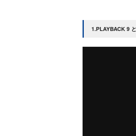
1.PLAYBACK 9 