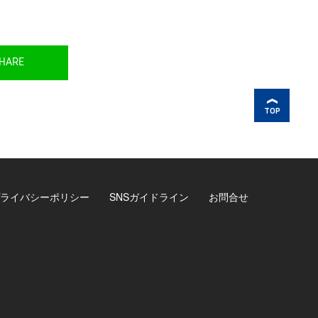
HARE
TOP
ライバシーポリシー
SNSガイドライン
お問合せ