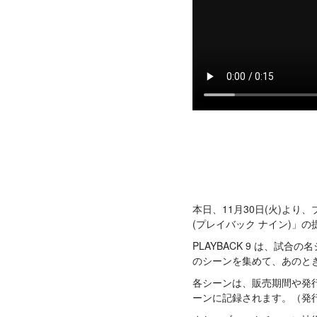
本日、11月30日(火)より
(プレイバック ナイン)」
PLAYBACK 9 は、
のシーンを集めて、あのと
各シーンは、販売期間や発
ーンに記録されます。（発