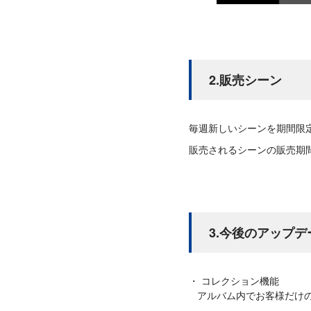
2.販売シーン
毎週新しいシーンを期間限
販売されるシーンの販売期
3.今後のアップ
コレクション機能
アルバム内でお客様だけ