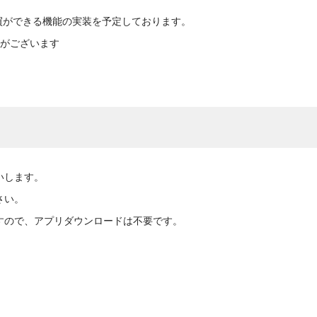
買ができる機能の実装を予定しております。
がございます
いします。
さい。
すので、アプリダウンロードは不要です。