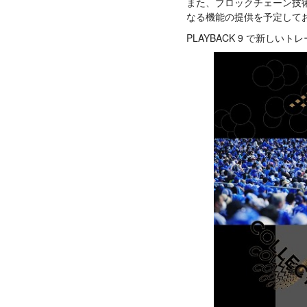
また、ブロックチェーン技
なる機能の提供を予定して
PLAYBACK 9 で新し