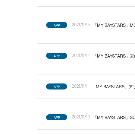
「MY BAYSTARS」
APP
2021/11/15
「MY BAYSTAR
APP
2021/11/12
「MY BAYSTAR
APP
2021/11/11
「MY BAYSTAR
APP
2021/11/10