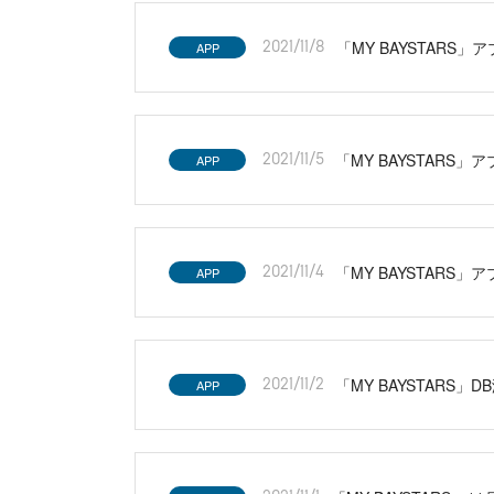
「MY BAYSTARS
APP
2021/11/8
「MY BAYSTAR
APP
2021/11/5
「MY BAYSTAR
APP
2021/11/4
「MY BAYSTARS」
APP
2021/11/2