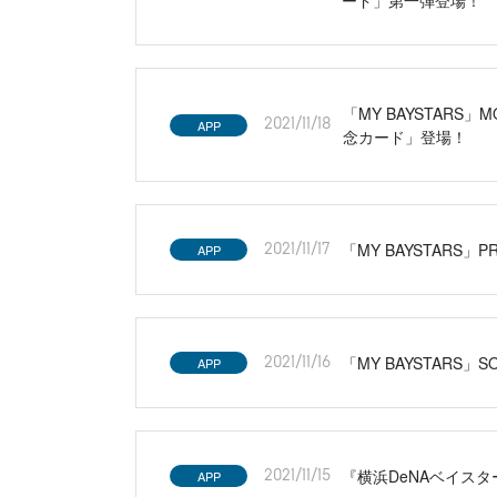
「MY BAYSTAR
APP
2021/11/18
念カード」登場！
「MY BAYSTARS」
APP
2021/11/17
「MY BAYSTAR
APP
2021/11/16
『横浜DeNAベイスタ
APP
2021/11/15