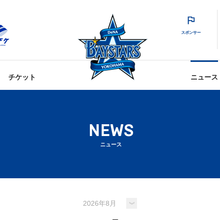
スポンサー
チケット
ニュース
NEWS
ニュース