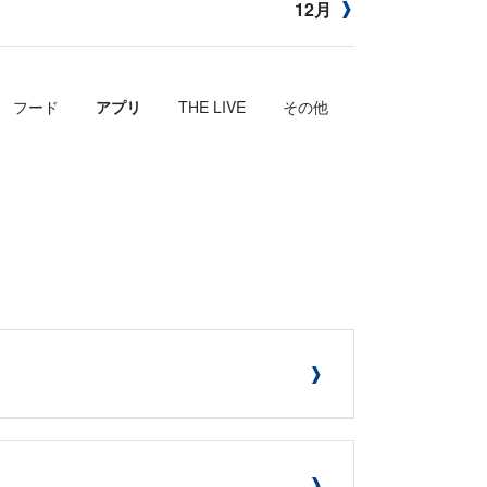
12月
フード
アプリ
THE LIVE
その他