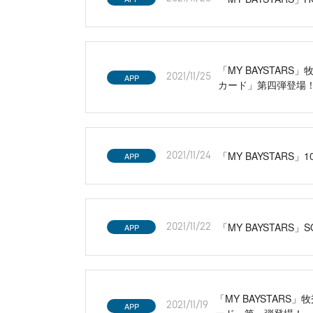
「MY BAYSTARS
APP
2021/11/25
カード」第四弾登場
「MY BAYSTARS
APP
2021/11/24
「MY BAYSTAR
APP
2021/11/22
「MY BAYSTARS
APP
2021/11/19
ード」第一弾登場！