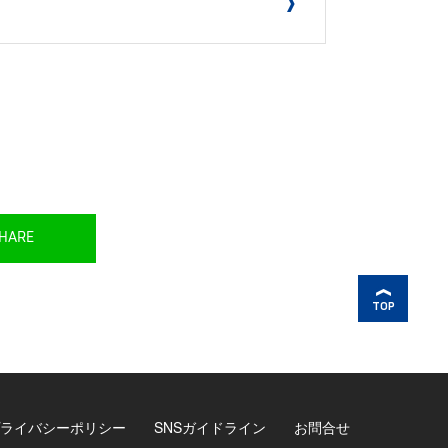
HARE
TOP
ライバシーポリシー
SNSガイドライン
お問合せ