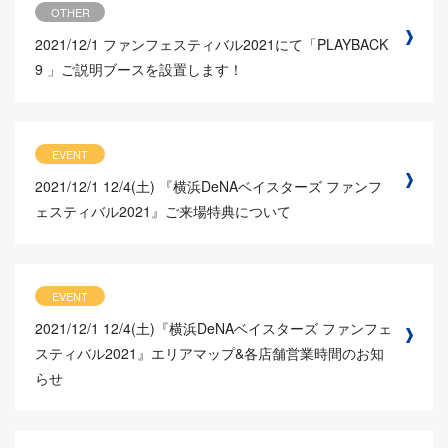
OTHER
2021/12/1
ファンフェスティバル2021にて「PLAYBACK
9 」ご説明ブースを設置します！
EVENT
2021/12/1
12/4(土) 『横浜DeNAベイスターズ ファンフ
ェスティバル2021』ご来場特典について
EVENT
2021/12/1
12/4(土)『横浜DeNAベイスターズ ファンフェ
スティバル2021』エリアマップ&各店舗営業時間のお知
らせ