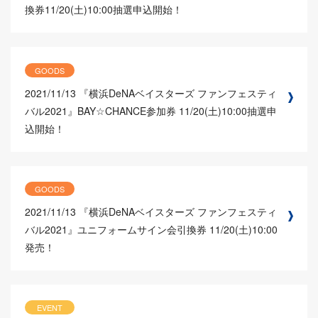
換券11/20(土)10:00抽選申込開始！
GOODS
2021/11/13
『横浜DeNAベイスターズ ファンフェスティ
バル2021』BAY☆CHANCE参加券 11/20(土)10:00抽選申
込開始！
GOODS
2021/11/13
『横浜DeNAベイスターズ ファンフェスティ
バル2021』ユニフォームサイン会引換券 11/20(土)10:00
発売！
EVENT