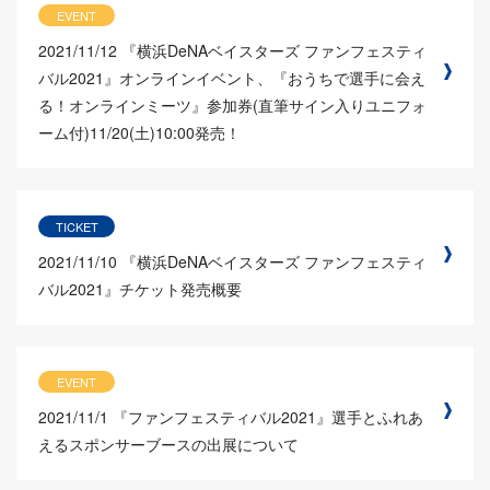
EVENT
2021/11/12
『横浜DeNAベイスターズ ファンフェスティ
バル2021』オンラインイベント、『おうちで選手に会え
る！オンラインミーツ』参加券(直筆サイン入りユニフォ
ーム付)11/20(土)10:00発売！
TICKET
2021/11/10
『横浜DeNAベイスターズ ファンフェスティ
バル2021』チケット発売概要
EVENT
2021/11/1
『ファンフェスティバル2021』選手とふれあ
えるスポンサーブースの出展について