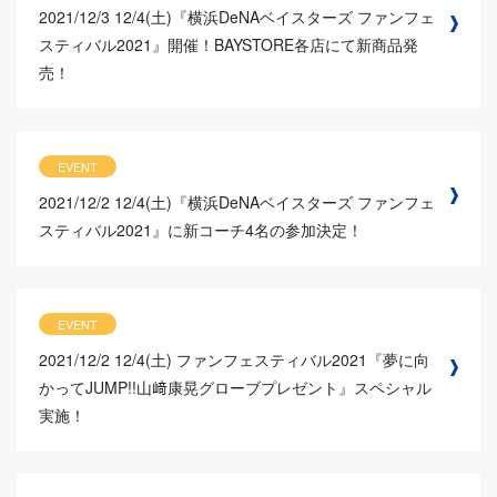
2021/12/3
12/4(土)『横浜DeNAベイスターズ ファンフェ
スティバル2021』開催！BAYSTORE各店にて新商品発
売！
EVENT
2021/12/2
12/4(土)『横浜DeNAベイスターズ ファンフェ
スティバル2021』に新コーチ4名の参加決定！
EVENT
2021/12/2
12/4(土) ファンフェスティバル2021『夢に向
かってJUMP!!山﨑康晃グローブプレゼント』スペシャル
実施！