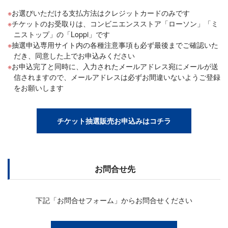
お選びいただける支払方法はクレジットカードのみです
チケットのお受取りは、コンビニエンスストア「ローソン」「ミ
ニストップ」の「Loppi」です
抽選申込専用サイト内の各種注意事項も必ず最後までご確認いた
だき、同意した上でお申込みください
お申込完了と同時に、入力されたメールアドレス宛にメールが送
信されますので、メールアドレスは必ずお間違いないようご登録
をお願いします
チケット抽選販売お申込みはコチラ
お問合せ先
下記「お問合せフォーム」からお問合せください