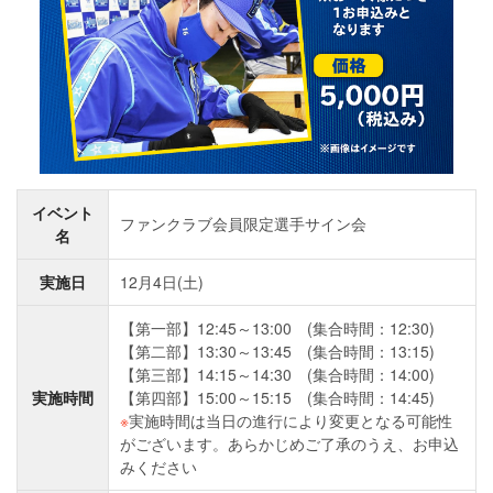
イベント
ファンクラブ会員限定選手サイン会
名
実施日
12月4日(土)
【第一部】12:45～13:00 (集合時間：12:30)
【第二部】13:30～13:45 (集合時間：13:15)
【第三部】14:15～14:30 (集合時間：14:00)
実施時間
【第四部】15:00～15:15 (集合時間：14:45)
※
実施時間は当日の進行により変更となる可能性
がございます。あらかじめご了承のうえ、お申込
みください