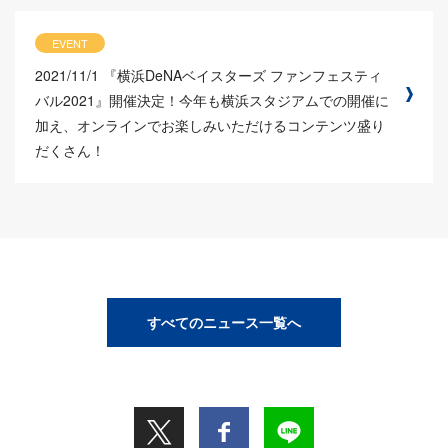
EVENT
2021/11/1
『横浜DeNAベイスターズ ファンフェスティ
バル2021』開催決定！今年も横浜スタジアムでの開催に
加え、オンラインでお楽しみいただけるコンテンツ盛り
だくさん！
すべてのニュース一覧へ