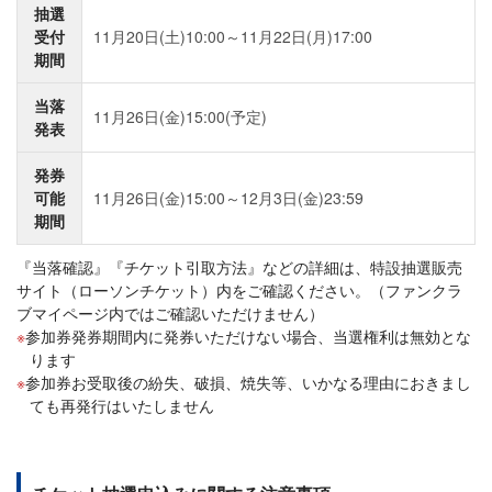
抽選
受付
11月20日(土)10:00～11月22日(月)17:00
期間
当落
11月26日(金)15:00(予定)
発表
発券
可能
11月26日(金)15:00～12月3日(金)23:59
期間
『当落確認』『チケット引取方法』などの詳細は、特設抽選販売
サイト（ローソンチケット）内をご確認ください。（ファンクラ
ブマイページ内ではご確認いただけません）
参加券発券期間内に発券いただけない場合、当選権利は無効とな
ります
参加券お受取後の紛失、破損、焼失等、いかなる理由におきまし
ても再発行はいたしません