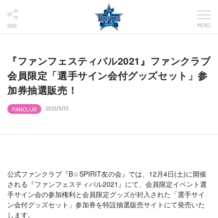
MENU
SNS
『ファンフェスティバル2021』ファンクラブ
会員限定「選手サイン会付グッズセット」参
加券抽選販売！
FANCLUB
2021/11/13
公式ファンクラブ『B☆SPIRIT友の会』では、12月4日(土)に開催
される『ファンフェスティバル2021』にて、会員限定イベント選
手サイン会の参加権利と会員限定グッズが封入された「選手サイ
ン会付グッズセット」参加券を特設抽選販売サイトにて発売いた
します。