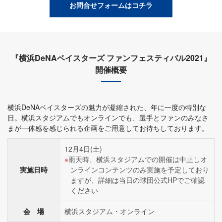
お問合せフォームはコチラ
『横浜DeNAベイスターズ ファンフェスティバル2021』
開催概要
横浜DeNAベイスターズの魅力が凝縮された、年に一度の特別な
日。横浜スタジアムでもオンラインでも、選手とファンのみなさ
まが一体感を感じられる企画をご用意してお待ちしております。
12月4日(土)
雨天時、横浜スタジアムでの開催は中止しオ
実施日時
ンラインコンテンツのみ実施を予定しており
ますが、詳細は当日の球団公式HPでご確認
ください
会 場
横浜スタジアム・オンライン