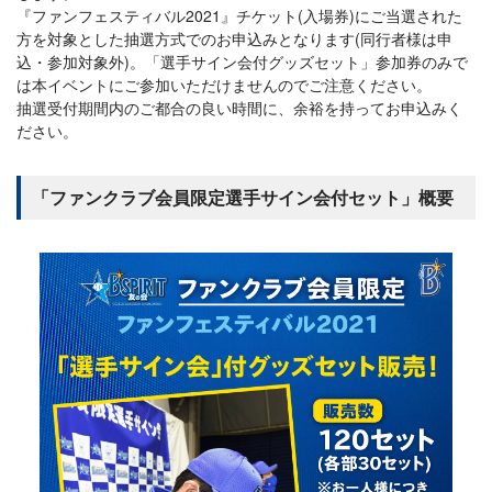
『ファンフェスティバル2021』チケット(入場券)にご当選された
方を対象とした抽選方式でのお申込みとなります(同行者様は申
込・参加対象外)。「選手サイン会付グッズセット」参加券のみで
は本イベントにご参加いただけませんのでご注意ください。
抽選受付期間内のご都合の良い時間に、余裕を持ってお申込みく
ださい。
「ファンクラブ会員限定選手サイン会付セット」概要