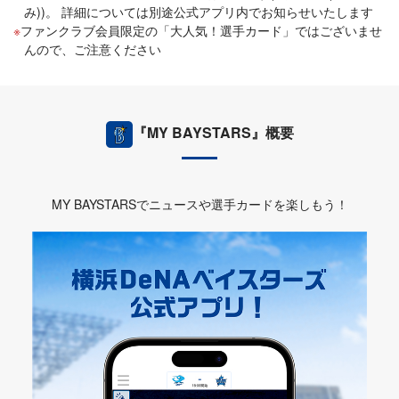
み))。 詳細については別途公式アプリ内でお知らせいたします
ファンクラブ会員限定の「大人気！選手カード」ではございませ
んので、ご注意ください
『MY BAYSTARS』概要
MY BAYSTARSでニュースや選手カードを楽しもう！