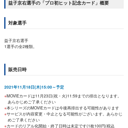
益子京右選手の「プロ初ヒット記念カード」概要
対象選手
益子京右選手
1選手の全2種類。
販売日時
2021年11月18日(木)15:00～予定
MOVIEカードは11月23日(祝・火)11:59までの排出となります。
あらかじめご了承ください
本シリーズのMOVIEカードは今後再排出する可能性があります
サービスが内容変更・中止となる可能性がございます。あらかじ
めご了承ください
カードのリアル化開始・終了日時は未定です(1枚100円(税込