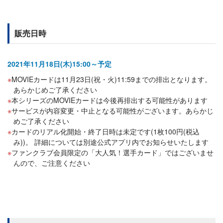
販売日時
2021年11月18日(木)15:00～予定
MOVIEカードは11月23日(祝・火)11:59までの排出となります。
あらかじめご了承ください
本シリーズのMOVIEカードは今後再排出する可能性があります
サービスが内容変更・中止となる可能性がございます。あらかじ
めご了承ください
カードのリアル化開始・終了日時は未定です(1枚100円(税込
み))。 詳細については別途公式アプリ内でお知らせいたします
ファンクラブ会員限定の「大人気！選手カード」ではございませ
んので、ご注意ください