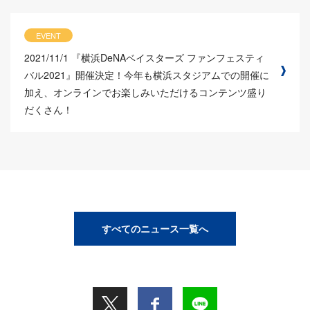
EVENT
2021/11/1
『横浜DeNAベイスターズ ファンフェスティ
バル2021』開催決定！今年も横浜スタジアムでの開催に
加え、オンラインでお楽しみいただけるコンテンツ盛り
だくさん！
すべてのニュース一覧へ