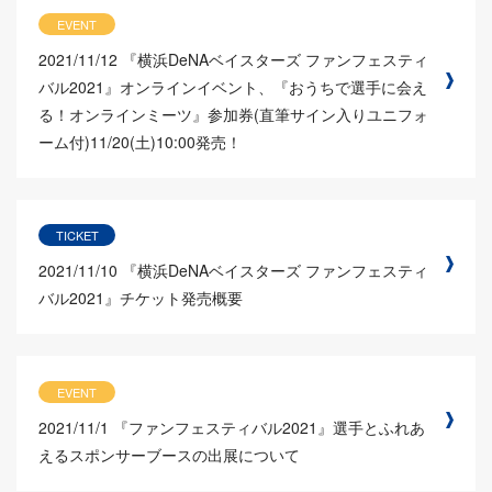
EVENT
2021/11/12
『横浜DeNAベイスターズ ファンフェスティ
バル2021』オンラインイベント、『おうちで選手に会え
る！オンラインミーツ』参加券(直筆サイン入りユニフォ
ーム付)11/20(土)10:00発売！
TICKET
2021/11/10
『横浜DeNAベイスターズ ファンフェスティ
バル2021』チケット発売概要
EVENT
2021/11/1
『ファンフェスティバル2021』選手とふれあ
えるスポンサーブースの出展について