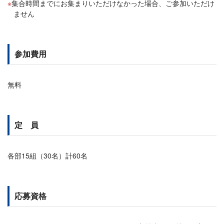
集合時間までにお集まりいただけなかった場合、ご参加いただけ
ません
参加費用
無料
定 員
各部15組（30名）計60名
応募資格