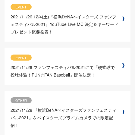
EVENT
2021/11/26
12/4(土)『横浜DeNAベイスターズ ファンフ
ェスティバル2021』YouTube Live MC 決定＆キーワード
プレゼント概要発表！
EVENT
2021/11/26
ファンフェスティバル2021にて「硬式球で
投球体験！FUN☆FAN Baseball」開催決定！
OTHER
2021/11/26
『横浜DeNAベイスターズファンフェスティ
バル2021』をベイスターズプライムカメラでの限定配
信！