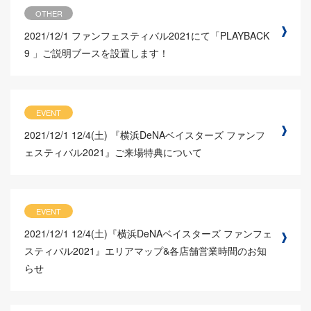
OTHER
2021/12/1
ファンフェスティバル2021にて「PLAYBACK
9 」ご説明ブースを設置します！
EVENT
2021/12/1
12/4(土) 『横浜DeNAベイスターズ ファンフ
ェスティバル2021』ご来場特典について
EVENT
2021/12/1
12/4(土)『横浜DeNAベイスターズ ファンフェ
スティバル2021』エリアマップ&各店舗営業時間のお知
らせ