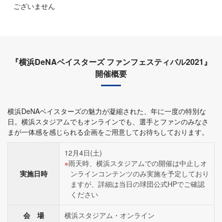
ございません
『横浜DeNAベイスターズ ファンフェスティバル2021』
開催概要
横浜DeNAベイスターズの魅力が凝縮された、年に一度の特別な
日。横浜スタジアムでもオンラインでも、選手とファンのみなさ
まが一体感を感じられる企画をご用意してお待ちしております。
12月4日(土)
雨天時、横浜スタジアムでの開催は中止しオ
実施日時
ンラインコンテンツのみ実施を予定しており
ますが、詳細は当日の球団公式HPでご確認
ください
会 場
横浜スタジアム・オンライン