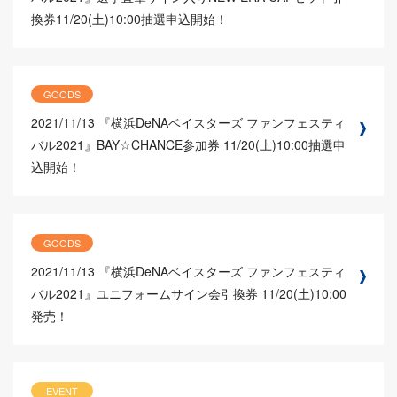
換券11/20(土)10:00抽選申込開始！
GOODS
2021/11/13
『横浜DeNAベイスターズ ファンフェスティ
バル2021』BAY☆CHANCE参加券 11/20(土)10:00抽選申
込開始！
GOODS
2021/11/13
『横浜DeNAベイスターズ ファンフェスティ
バル2021』ユニフォームサイン会引換券 11/20(土)10:00
発売！
EVENT