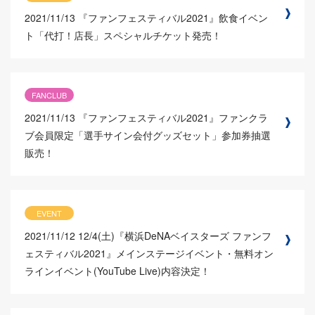
2021/11/13
『ファンフェスティバル2021』飲食イベン
ト「代打！店長」スペシャルチケット発売！
FANCLUB
2021/11/13
『ファンフェスティバル2021』ファンクラ
ブ会員限定「選手サイン会付グッズセット」参加券抽選
販売！
EVENT
2021/11/12
12/4(土)『横浜DeNAベイスターズ ファンフ
ェスティバル2021』メインステージイベント・無料オン
ラインイベント(YouTube Live)内容決定！