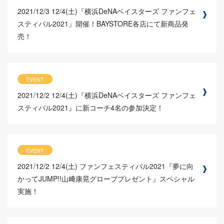
2021/12/3
12/4(土)『横浜DeNAベイスターズ ファンフェ
スティバル2021』開催！BAYSTORE各店にて新商品発
売！
EVENT
2021/12/2
12/4(土)『横浜DeNAベイスターズ ファンフェ
スティバル2021』に新コーチ4名の参加決定！
EVENT
2021/12/2
12/4(土) ファンフェスティバル2021『夢に向
かってJUMP!!山﨑康晃グローブプレゼント』スペシャル
実施！