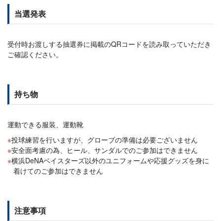
当選発表
受付時お渡しする抽選券に掲載のQRコードを読み取っていただき
ご確認ください。
持ち物
運動できる服装、運動靴
投球練習を行いますが、グローブの準備は必要ございません
安全面考慮の為、ヒール、サンダルでのご参加はできません
横浜DeNAベイスターズ以外のユニフォームや応援グッズを身に
着けてのご参加はできません
注意事項