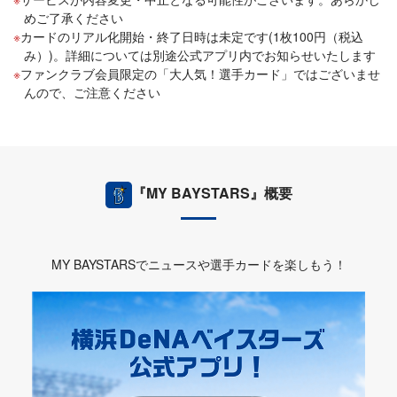
めご了承ください
カードのリアル化開始・終了日時は未定です(1枚100円（税込
み）)。詳細については別途公式アプリ内でお知らせいたします
ファンクラブ会員限定の「大人気！選手カード」ではございませ
んので、ご注意ください
『MY BAYSTARS』概要
MY BAYSTARSでニュースや選手カードを楽しもう！