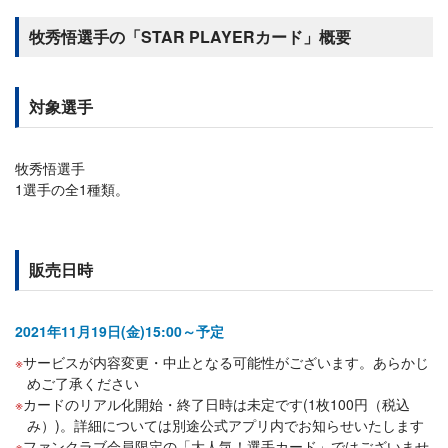
牧秀悟選手の「STAR PLAYERカード」概要
対象選手
牧秀悟選手
1選手の全1種類。
販売日時
2021年11月19日(金)15:00～予定
サービスが内容変更・中止となる可能性がございます。あらかじ
めご了承ください
カードのリアル化開始・終了日時は未定です(1枚100円（税込
み）)。詳細については別途公式アプリ内でお知らせいたします
ファンクラブ会員限定の「大人気！選手カード」ではございませ