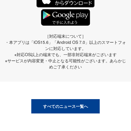
［対応端末について］
・本アプリは「iOS15.6」「Android OS 7.0」以上のスマートフォ
ンに対応しています。
※対応OS以上の端末でも、一部非対応端末がございます
※サービスが内容変更・中止となる可能性がございます。あらかじ
めご了承ください
すべてのニュース一覧へ