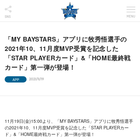
MENU
SNS
「MY BAYSTARS」アプリに牧秀悟選手の
2021年10、11月度MVP受賞を記念した
「STAR PLAYERカード」&「HOME最終戦
カード」第一弾が登場！
APP
2021/11/19
11月19日(金)15:00より、「MY BAYSTARS」アプリに牧秀悟選手
の2021年10、11月度MVP受賞を記念した「STAR PLAYERカー
ド」&「HOME最終戦カード」第一弾が登場！