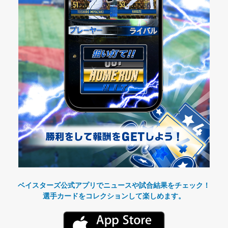
ベイスターズ公式アプリでニュースや試合結果をチェック！
選手カードをコレクションして楽しめます。