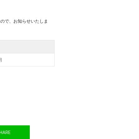
たので、お知らせいたしま
明
HARE