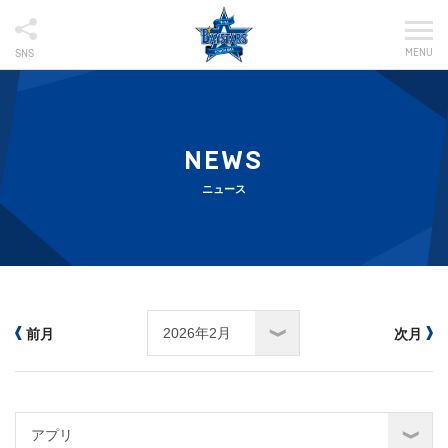
MENU
SNS
NEWS
ニュース
前月
次月