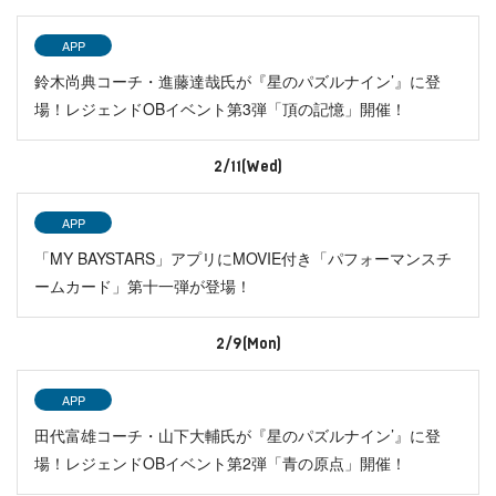
APP
鈴木尚典コーチ・進藤達哉氏が『星のパズルナイン’』に登
場！レジェンドOBイベント第3弾「頂の記憶」開催！
2/11(Wed)
APP
「MY BAYSTARS」アプリにMOVIE付き「パフォーマンスチ
ームカード」第十一弾が登場！
2/9(Mon)
APP
田代富雄コーチ・山下大輔氏が『星のパズルナイン’』に登
場！レジェンドOBイベント第2弾「青の原点」開催！