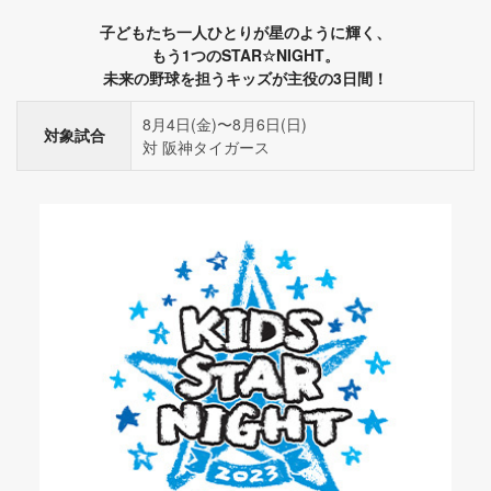
子どもたち一人ひとりが星のように輝く、
もう1つのSTAR☆NIGHT。
未来の野球を担うキッズが主役の3日間！
8月4日(金)〜8月6日(日)
対象試合
対 阪神タイガース