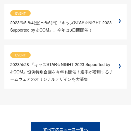
EVENT
2023/6/5
8/4(金)〜8/6(日)『キッズSTAR☆NIGHT 2023
Supported by J:COM』、今年は3日間開催！
EVENT
2023/4/28
『キッズSTAR☆NIGHT 2023 Supported by
J:COM』恒例特別企画を今年も開催！選手が着用するチ
ームウェアのオリジナルデザインを大募集！
すべてのニュース一覧へ