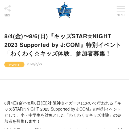
MENU
SNS
8/4(金)〜8/6(日)『キッズSTAR☆NIGHT
2023 Supported by J:COM』特別イベント
「わくわく☆キッズ体験」参加者募集！
EVENT
2023/6/29
8月4日(金)〜8月6日(日)対 阪神タイガースにおいて行われる『キ
ッズSTAR☆NIGHT 2023 Supported by J:COM』の特別イベント
として、小・中学生を対象とした「わくわく☆キッズ体験」の参
加者を募集します！