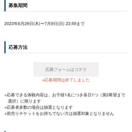
募集期間
2023年6月29日(木)〜7月9日(日) 23:59まで
応募方法
応募フォームはコチラ
※応募期間は終了しました
応募できる体験内容は、お子様1名につき各日1つ（第2希望まで
選択）に限ります
応募者多数の場合は抽選となります
前売りチケットをお持ちでない方は抽選対象となりません