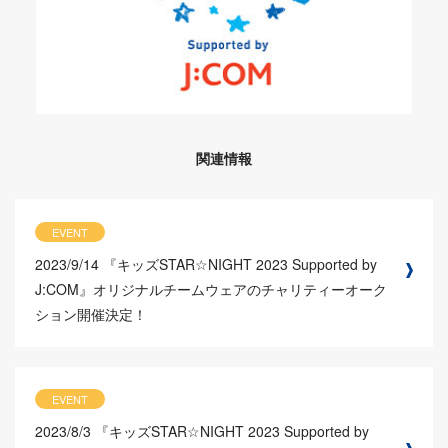
関連情報
EVENT
2023/9/14
『キッズSTAR☆NIGHT 2023 Supported by
J:COM』オリジナルチームウェアのチャリティーオーク
ション開催決定！
EVENT
2023/8/3
『キッズSTAR☆NIGHT 2023 Supported by