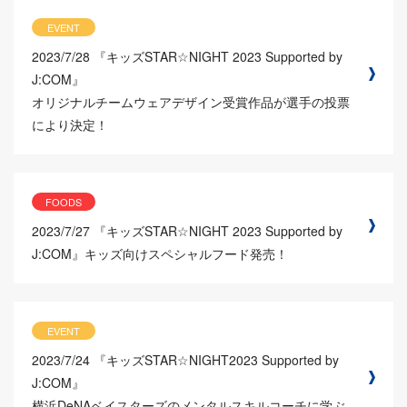
EVENT
2023/7/28
『キッズSTAR☆NIGHT 2023 Supported by
J:COM』
オリジナルチームウェアデザイン受賞作品が選手の投票
により決定！
FOODS
2023/7/27
『キッズSTAR☆NIGHT 2023 Supported by
J:COM』キッズ向けスペシャルフード発売！
EVENT
2023/7/24
『キッズSTAR☆NIGHT2023 Supported by
J:COM』
横浜DeNAベイスターズのメンタルスキルコーチに学ぶ、