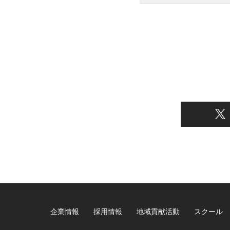
企業情報
採用情報
地域貢献活動
スクール