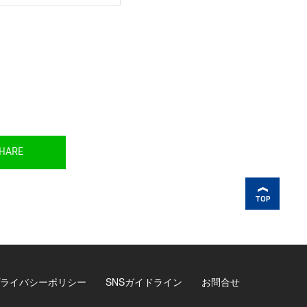
HARE
TOP
ライバシーポリシー
SNSガイドライン
お問合せ