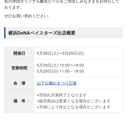
気の球団オリジナル醸造ビールをご用意しみなさまをお待ちして
おります。
ぜひお買い求めください。
横浜DeNAベイスターズ出店概要
開催日
5月28日(土)〜5月29日(日)
5月28日(土) 10:00〜18:00
営業時間
5月29日(日) 11:00～18:00
会 場
山下公園おまつり広場
売切れ次第終了となります
備 考
販売商品は変更となる場合がございます
天候により休止となる場合がございます