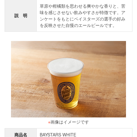
草原や柑橘類を思わせる爽やかな香りと、苦
味を感じさせない飲みやすさが特徴です。ア
説 明
ンケートをもとにベイスターズの選手の好み
を反映させた自慢のエールビールです。
※
画像はイメージです
商品名
BAYSTARS WHITE