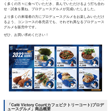
く多くの方々に食べていただき、喜んでいただけるよう打ち合わ
せ・試食を重ね、プロデュースグルメが完成いたしました。
より多くの来場者の方にプロデュースグルメをお楽しみいただけ
るよう、コンコースの各売店でも、それぞれ異なるプロデュース
グルメを販売中です。
ぜひ、お買い求めください！
「Café Victory Court(カフェビクトリーコート)プロデ
ュースグルメ」商品概要