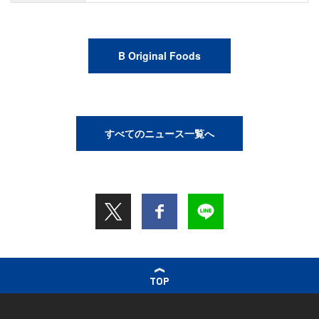
B Original Foods
すべてのニュース一覧へ
TOP