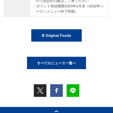
ので品切れの際はご了承ください
ポイント有効期限2023年2月末（2022年シ
ーズンメニュー終了時期）
B Original Foods
すべてのニュース一覧へ