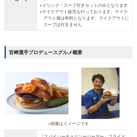
ドリンク・スープ付きセットのみとなります
テイクアウト販売も行っております。テイク
アウト袋は有料となります。テイクアウトに
スープは付きません
宮﨑選手プロデュースグルメ概要
※
画像はイメージです
『スパイシーチョリソーバーガー』フライド