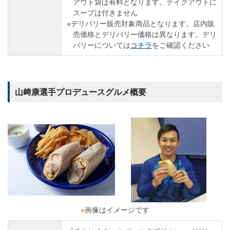
アウト袋は有料となります。テイクアウトに
スープは付きません
デリバリー販売対象商品となります。店内販
売価格とデリバリー価格は異なります。デリ
バリーについては
コチラ
をご確認ください
山﨑康選手プロデュースグルメ概要
※
画像はイメージです