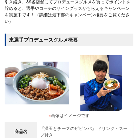
引き続き、&9各店舗にてプロデュースグルメを買ってポイントを
貯めると、選手やコーチのサイングッズがもらえるキャンペーン
を実施中です！（詳細は最下部のキャンペーン概要をご覧くださ
い）
東選手プロデュースグルメ概要
※
画像はイメージです
『温玉とチーズのビビンバ』 ドリンク・スー
商品名
プ付き