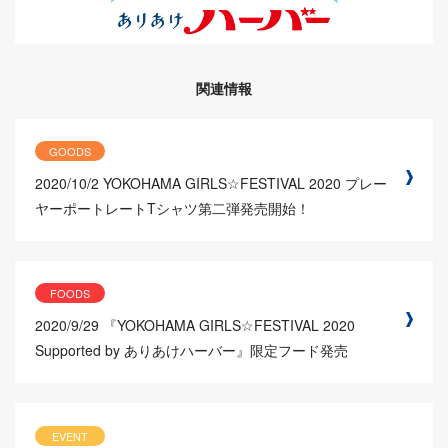
関連情報
GOODS
2020/10/2
YOKOHAMA GIRLS☆FESTIVAL 2020 プレー
ヤーポートレートTシャツ第二弾発売開始！
FOODS
2020/9/29
『YOKOHAMA GIRLS☆FESTIVAL 2020
Supported by ありあけハーバー』限定フード発売
EVENT