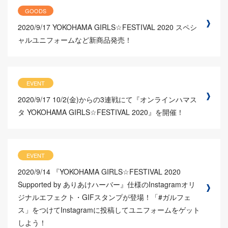
GOODS
2020/9/17
YOKOHAMA GIRLS☆FESTIVAL 2020 スペシ
ャルユニフォームなど新商品発売！
EVENT
2020/9/17
10/2(金)からの3連戦にて『オンラインハマス
タ YOKOHAMA GIRLS☆FESTIVAL 2020』を開催！
EVENT
2020/9/14
『YOKOHAMA GIRLS☆FESTIVAL 2020
Supported by ありあけハーバー』仕様のInstagramオリ
ジナルエフェクト・GIFスタンプが登場！「#ガルフェ
ス」をつけてInstagramに投稿してユニフォームをゲット
しよう！