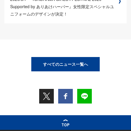
Supported by ありあけハーバー』女性限定スペシャルユ
ニフォームのデザインが決定！
すべてのニュース一覧へ
TOP