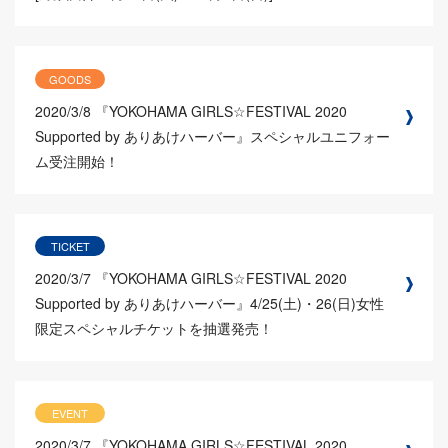
GOODS
2020/3/8
『YOKOHAMA GIRLS☆FESTIVAL 2020
Supported by ありあけハーバー』スペシャルユニフォー
ム受注開始！
TICKET
2020/3/7
『YOKOHAMA GIRLS☆FESTIVAL 2020
Supported by ありあけハーバー』4/25(土)・26(日)女性
限定スペシャルチケットを抽選発売！
EVENT
2020/3/7
『YOKOHAMA GIRLS☆FESTIVAL 2020