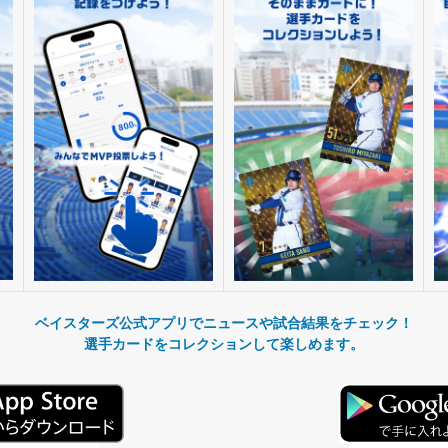
ベイスターズ公式アプリでニュースや試合結果をチェック！
選手カードをコレクションして楽しめます。