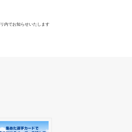
プリ内でお知らせいたします