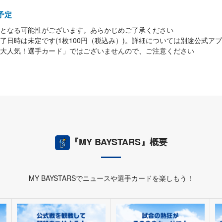
～予定
となる可能性がございます。あらかじめご了承ください
了日時は未定です(1枚100円（税込み）)。詳細については別途公式ア
大人気！選手カード」ではございませんので、ご注意ください
『MY BAYSTARS』概要
MY BAYSTARSでニュースや選手カードを楽しもう！