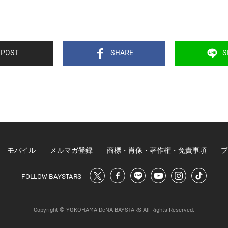
POST
SHARE
S
モバイル
メルマガ登録
商標・肖像・著作権・免責事項
プ
FOLLOW BAYSTARS
Copyright © YOKOHAMA DeNA BAYSTARS All Rights Reserved.