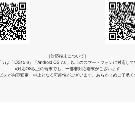
［対応端末について］
リは「iOS15.6」「Android OS 7.0」以上のスマートフォンに対応し
※対応OS以上の端末でも、一部非対応端末がございます
ービスが内容変更・中止となる可能性がございます。あらかじめご了承く