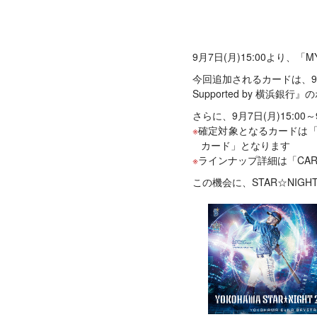
9月7日(月)15:00より、「
今回追加されるカードは、9月8
Supported by 横
さらに、9月7日(月)15:0
確定対象となるカードは「選
カード」となります
ラインナップ詳細は「CAR
この機会に、STAR☆NIG