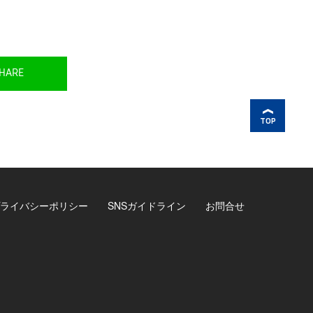
HARE
TOP
ライバシーポリシー
SNSガイドライン
お問合せ