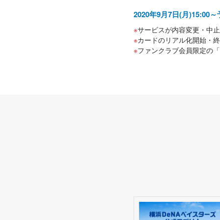
2020年9月7日(月)15:00
サービスが内容変更・中止
カードのリアル化開始・終
ファンクラブ会員限定の「