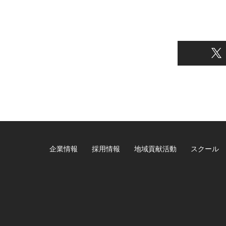
企業情報
採用情報
地域貢献活動
スクール