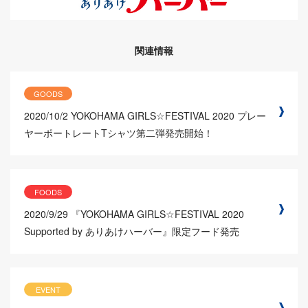
関連情報
GOODS
2020/10/2
YOKOHAMA GIRLS☆FESTIVAL 2020 プレー
ヤーポートレートTシャツ第二弾発売開始！
FOODS
2020/9/29
『YOKOHAMA GIRLS☆FESTIVAL 2020
Supported by ありあけハーバー』限定フード発売
EVENT