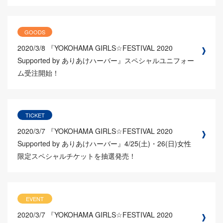
GOODS
2020/3/8
『YOKOHAMA GIRLS☆FESTIVAL 2020
Supported by ありあけハーバー』スペシャルユニフォー
ム受注開始！
TICKET
2020/3/7
『YOKOHAMA GIRLS☆FESTIVAL 2020
Supported by ありあけハーバー』4/25(土)・26(日)女性
限定スペシャルチケットを抽選発売！
EVENT
2020/3/7
『YOKOHAMA GIRLS☆FESTIVAL 2020