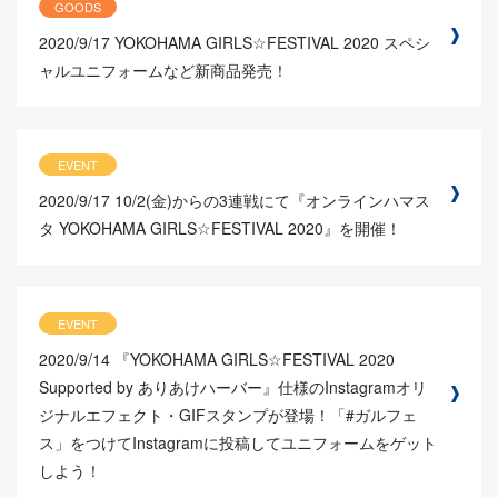
GOODS
2020/9/17
YOKOHAMA GIRLS☆FESTIVAL 2020 スペシ
ャルユニフォームなど新商品発売！
EVENT
2020/9/17
10/2(金)からの3連戦にて『オンラインハマス
タ YOKOHAMA GIRLS☆FESTIVAL 2020』を開催！
EVENT
2020/9/14
『YOKOHAMA GIRLS☆FESTIVAL 2020
Supported by ありあけハーバー』仕様のInstagramオリ
ジナルエフェクト・GIFスタンプが登場！「#ガルフェ
ス」をつけてInstagramに投稿してユニフォームをゲット
しよう！