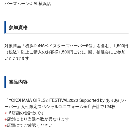
バーズムーンCIAL横浜店
参加資格
対象商品「横浜DeNAベイスターズハーバー5個」を含む、1,500円
（税込）以上ご購入のお客様1,500円ごとに1回、抽選会にご参加
いただけます
賞品内容
「YOKOHAMA GIRLS☆FESTIVAL2020 Supported by ありあけハ
ーバー」女性限定スペシャルユニフォーム全店合計で124枚
15店舗の合計数です
店舗により当選本数が異なります
店頭にてご確認ください