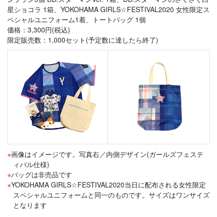
星ショコラ 1箱、YOKOHAMA GIRLS☆FESTIVAL2020 女性限定ス
ペシャルユニフォーム1着、トートバッグ 1個
価格：3,300円(税込)
限定販売数：1,000セット(予定数に達したら終了)
画像はイメージです。写真右／内側デザイン(ガールズフェステ
ィバル仕様)
バッグは非売品です
YOKOHAMA GIRLS☆FESTIVAL2020当日に配布される女性限定
スペシャルユニフォームと同一のものです。サイズはワンサイズ
となります