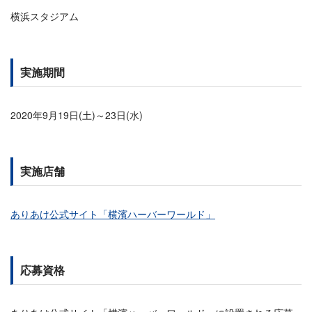
横浜スタジアム
実施期間
2020年9月19日(土)～23日(水)
実施店舗
ありあけ公式サイト「横濱ハーバーワールド」
応募資格