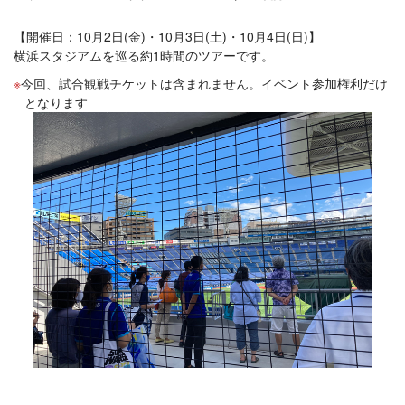
【開催日：10月2日(金)・10月3日(土)・10月4日(日)】
横浜スタジアムを巡る約1時間のツアーです。
今回、試合観戦チケットは含まれません。イベント参加権利だけ
となります