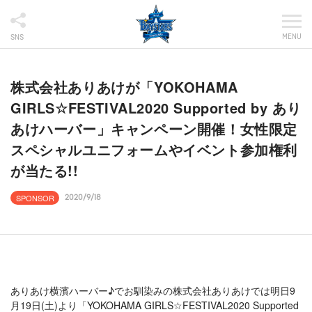
MENU
SNS
株式会社ありあけが「YOKOHAMA
GIRLS☆FESTIVAL2020 Supported by あり
あけハーバー」キャンペーン開催！女性限定
スペシャルユニフォームやイベント参加権利
が当たる!!
SPONSOR
2020/9/18
ありあけ横濱ハーバー♪でお馴染みの株式会社ありあけでは明日9
月19日(土)より「YOKOHAMA GIRLS☆FESTIVAL2020 Supported