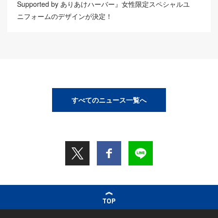
Supported by ありあけハーバー』女性限定スペシャルユ
ニフォームのデザインが決定！
すべてのニュース一覧へ
TOP