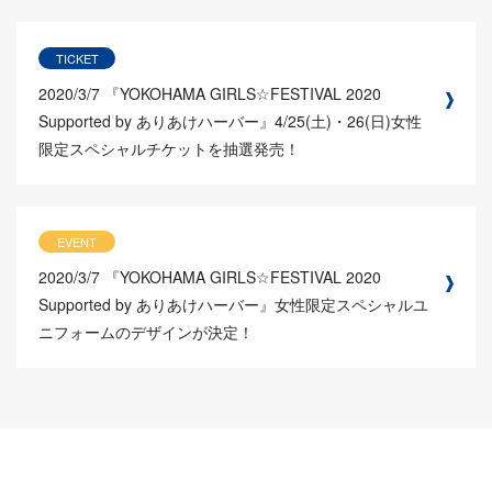
TICKET
2020/3/7
『YOKOHAMA GIRLS☆FESTIVAL 2020
Supported by ありあけハーバー』4/25(土)・26(日)女性
限定スペシャルチケットを抽選発売！
EVENT
2020/3/7
『YOKOHAMA GIRLS☆FESTIVAL 2020
Supported by ありあけハーバー』女性限定スペシャルユ
ニフォームのデザインが決定！