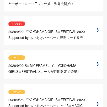
ヤーポートレートTシャツ第二弾発売開始！
FOODS
2020/9/29
『YOKOHAMA GIRLS☆FESTIVAL 2020
Supported by ありあけハーバー』限定フード発売
EVENT
2020/9/29
B☆MY FRAMEにて、YOKOHAMA
GIRLS☆FESTIVALフレームが期間限定で登場！
EVENT
2020/9/28
『YOKOHAMA GIRLS☆FESTIVAL 2020
Supported by ありあけハーバー』で「B☆MAGIC