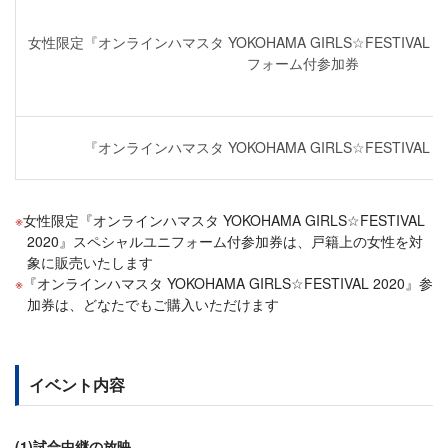
女性限定『オンラインハマスタ YOKOHAMA GIRLS☆FESTIVAL
フォーム付参加券
『オンラインハマスタ YOKOHAMA GIRLS☆FESTIVAL 
女性限定『オンラインハマスタ YOKOHAMA GIRLS☆FESTIVAL
2020』スペシャルユニフォーム付参加券は、戸籍上の女性を対
象に販売いたします
『オンラインハマスタ YOKOHAMA GIRLS☆FESTIVAL 2020』参
加券は、どなたでもご購入いただけます
イベント内容
(1)試合中継の放映