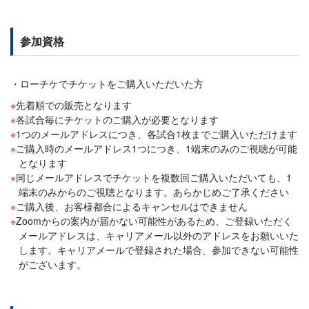
参加資格
・ローチケでチケットをご購入いただいた方
先着順での販売となります
各試合毎にチケットのご購入が必要となります
1つのメールアドレスにつき、各試合1枚までご購入いただけます
ご購入時のメールアドレス1つにつき、1端末のみのご視聴が可能
となります
同じメールアドレスでチケットを複数回ご購入いただいても、1
端末のみからのご視聴となります。あらかじめご了承ください
ご購入後、お客様都合によるキャンセルはできません
Zoomからの案内が届かない可能性があるため、ご登録いただく
メールアドレスは、キャリアメール以外のアドレスをお願いいた
します。キャリアメールで登録された場合、参加できない可能性
がございます。