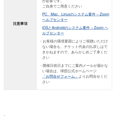
が必要です。
ご自身でご用意ください
PC、Mac、Linuxのシステム要件 – Zoom
ヘルプセンター
注意事項
iOSとAndroidのシステム要件 – Zoom ヘ
ルプセンター
お客様の環境要因によりご視聴いただけ
ない場合も、チケット代金の払戻しはで
きかねますので、あらかじめご了承くだ
さい
開催日前日までにご案内メールが届かな
い場合は、球団公式ホームページ
「お問合せフォーム」
よりお問合せくだ
さい