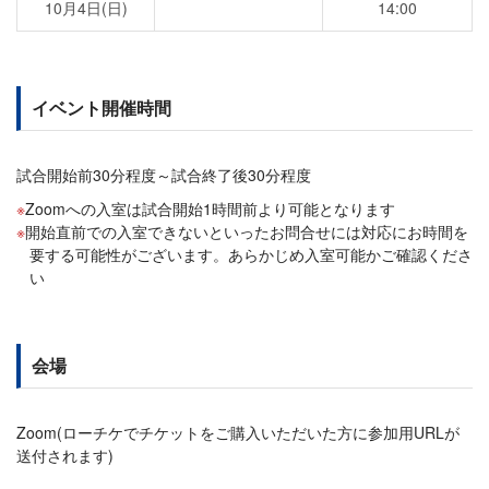
10月4日(日)
14:00
イベント開催時間
試合開始前30分程度～試合終了後30分程度
Zoomへの入室は試合開始1時間前より可能となります
開始直前での入室できないといったお問合せには対応にお時間を
要する可能性がございます。あらかじめ入室可能かご確認くださ
い
会場
Zoom(ローチケでチケットをご購入いただいた方に参加用URLが
送付されます)