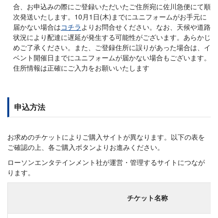
合、お申込みの際にご登録いただいたご住所宛に佐川急便にて順
次発送いたします。10月1日(木)までにユニフォームがお手元に
届かない場合は
コチラ
よりお問合せください。なお、天候や道路
状況により配達に遅延が発生する可能性がございます。あらかじ
めご了承ください。また、ご登録住所に誤りがあった場合は、イ
ベント開催日までにユニフォームが届かない場合もございます。
住所情報は正確にご入力をお願いいたします
申込方法
お求めのチケットによりご購入サイトが異なります。以下の表を
ご確認の上、各ご購入ボタンよりお進みください。
ローソンエンタテインメント社が運営・管理するサイトにつなが
ります。
チケット名称