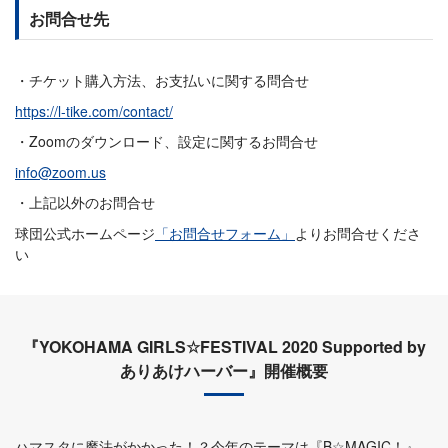
お問合せ先
・チケット購入方法、お支払いに関する問合せ
https://l-tike.com/contact/
・Zoomのダウンロード、設定に関するお問合せ
info@zoom.us
・上記以外のお問合せ
球団公式ホームページ
「お問合せフォーム」
よりお問合せくださ
い
『YOKOHAMA GIRLS☆FESTIVAL 2020 Supported by
ありあけハーバー』開催概要
ハマスタに魔法がかかった！？今年のテーマは『B☆MAGIC！』