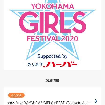
関連情報
GOODS
2020/10/2
YOKOHAMA GIRLS☆FESTIVAL 2020 プレー