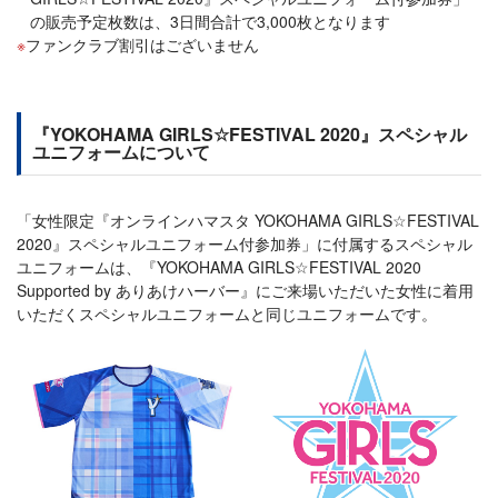
の販売予定枚数は、3日間合計で3,000枚となります
ファンクラブ割引はございません
『YOKOHAMA GIRLS☆FESTIVAL 2020』スペシャル
ユニフォームについて
「女性限定『オンラインハマスタ YOKOHAMA GIRLS☆FESTIVAL
2020』スペシャルユニフォーム付参加券」に付属するスペシャル
ユニフォームは、『YOKOHAMA GIRLS☆FESTIVAL 2020
Supported by ありあけハーバー』にご来場いただいた女性に着用
いただくスペシャルユニフォームと同じユニフォームです。