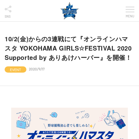
MENU
SNS
10/2(金)からの3連戦にて『オンラインハマ
スタ YOKOHAMA GIRLS☆FESTIVAL 2020
Supported by ありあけハーバー』を開催！
EVENT
2020/9/17