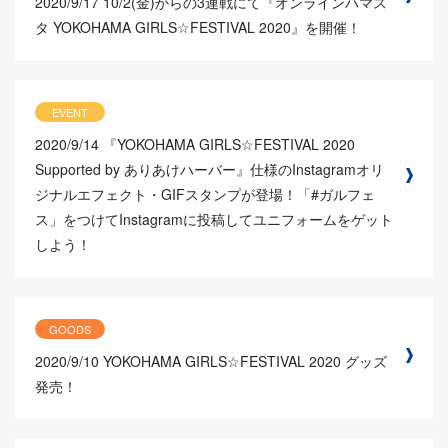
2020/9/17
10/2(金)からの3連戦にて『オンラインハマス
タ YOKOHAMA GIRLS☆FESTIVAL 2020』を開催！
EVENT
2020/9/14
『YOKOHAMA GIRLS☆FESTIVAL 2020
Supported by ありあけハーバー』仕様のInstagramオリ
ジナルエフェクト・GIFスタンプが登場！「#ガルフェ
ス」をつけてInstagramに投稿してユニフォームをゲット
しよう！
GOODS
2020/9/10
YOKOHAMA GIRLS☆FESTIVAL 2020 グッズ
発売！