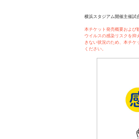
横浜スタジアム開催主催試合[
本チケット発売概要および
ウイルスの感染リスクを抑
きない状況のため、本チケ
ください。