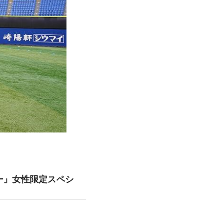
ハーバー』女性限定スペシ