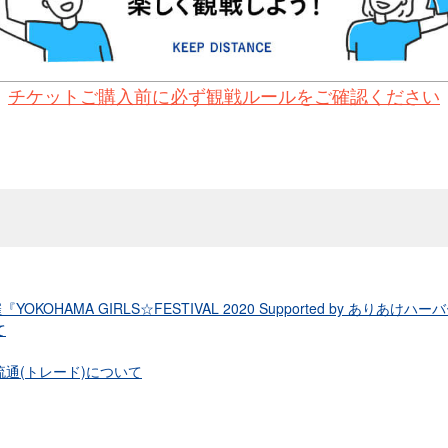
チケットご購入前に必ず観戦ルールをご確認ください
『YOKOHAMA GIRLS☆FESTIVAL 2020 Supported by ありあけ
て
通(トレード)について