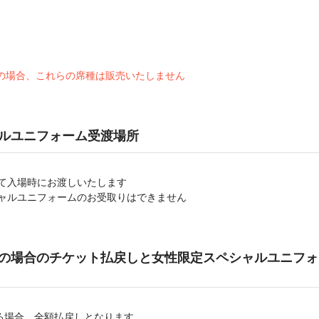
継続の場合、これらの席種は販売いたしません
ルユニフォーム受渡場所
て入場時にお渡しいたします
ャルユニフォームのお受取りはできません
の場合のチケット払戻しと女性限定スペシャルユニフォ
る場合、全額払戻しとなります