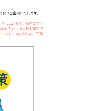
記のとおりご案内いたします。
い申し上げます。新型コロナ
観戦いただける人数を確定で
ざいます。あらかじめご了承