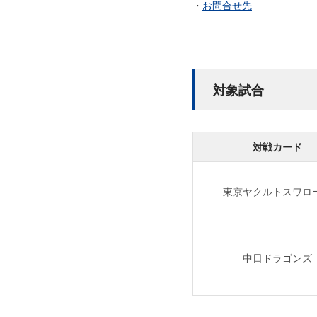
お問合せ先
対象試合
対戦カード
東京ヤクルトスワロ
中日ドラゴンズ