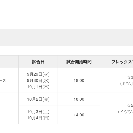
試合日
試合開始時間
フレックス
9月29日(火)
☆
ーズ
9月30日(水)
18:00
(ミツ
10月1日(木)
10月2日(金)
18:00
☆
10月3日(土)
(イツツ
14:00
10月4日(日)