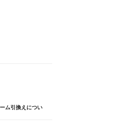
ーム引換えについ