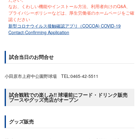
なお、くわしい機能やインストール方法、利用者向けのQ&A、
プライバシーポリシーなどは、厚生労働省のホームページをご確
認ください
新型コロナウイルス接触確認アプリ（COCOA) COVID-19
Contact-Confirming Application
試合当日のお問合せ
小田原市上府中公園野球場 TEL:0465-42-5511
試合観戦での楽しみ!! 球場前にフード・ドリンク販売
ブースやグッズ売店がオープン
グッズ販売