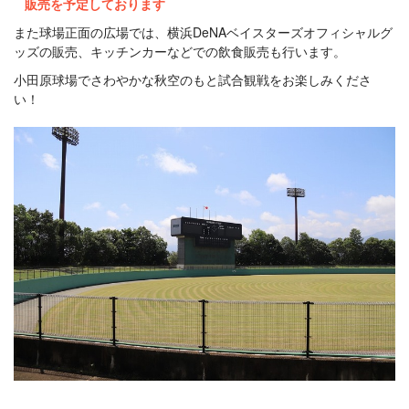
販売を予定しております
また球場正面の広場では、横浜DeNAベイスターズオフィシャルグ
ッズの販売、キッチンカーなどでの飲食販売も行います。
小田原球場でさわやかな秋空のもと試合観戦をお楽しみくださ
い！