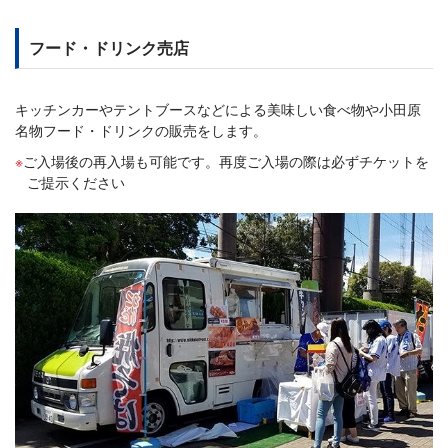
フード・ドリンク売店
キッチンカーやテントブースなどによる美味しい食べ物や小田原
名物フード・ドリンクの販売をします。
ご入場後の再入場も可能です。再度ご入場の際は必ずチケットを
ご提示ください