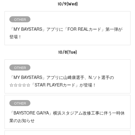
10/9(Wed)
OTHER
「MY BAYSTARS」アプリに「FOR REALカード」第一弾が
登場！
10/8(Tue)
OTHER
「MY BAYSTARS」アプリに山﨑康選手、N.ソト選手の
☆☆☆☆☆「STAR PLAYERカード」が登場！
OTHER
「BAYSTORE GAIYA」横浜スタジアム改修工事に伴う一時休
業のお知らせ