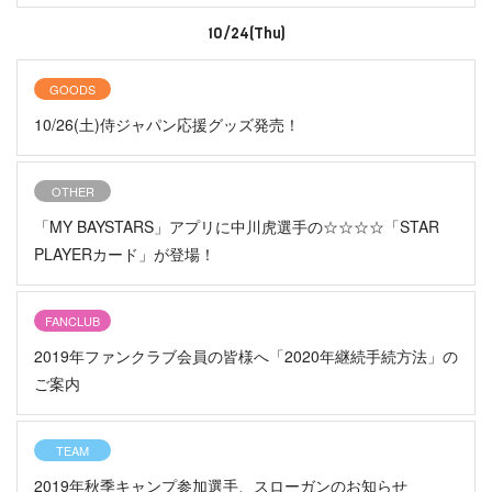
10/24(Thu)
GOODS
10/26(土)侍ジャパン応援グッズ発売！
OTHER
「MY BAYSTARS」アプリに中川虎選手の☆☆☆☆「STAR
PLAYERカード」が登場！
FANCLUB
2019年ファンクラブ会員の皆様へ「2020年継続手続方法」の
ご案内
TEAM
2019年秋季キャンプ参加選手、スローガンのお知らせ