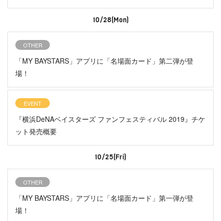
10/28(Mon)
OTHER
「MY BAYSTARS」アプリに「名場面カード」第二弾が登
場！
EVENT
『横浜DeNAベイスターズ ファンフェスティバル 2019』チケ
ット発売概要
10/25(Fri)
OTHER
「MY BAYSTARS」アプリに「名場面カード」第一弾が登
場！