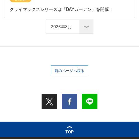
クライマックスシリーズは「BAYガーデン」を開催！
前のページへ戻る
TOP