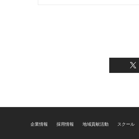
企業情報
採用情報
地域貢献活動
スクール