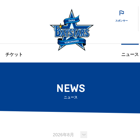
スポンサー
チケット
ニュース
NEWS
ニュース