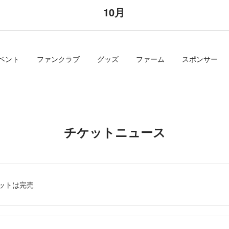
10月
ベント
ファンクラブ
グッズ
ファーム
スポンサー
チケットニュース
ケットは完売