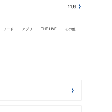
11月
フード
アプリ
THE LIVE
その他