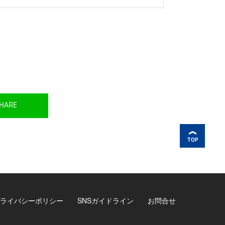
HARE
TOP
ライバシーポリシー
SNSガイドライン
お問合せ