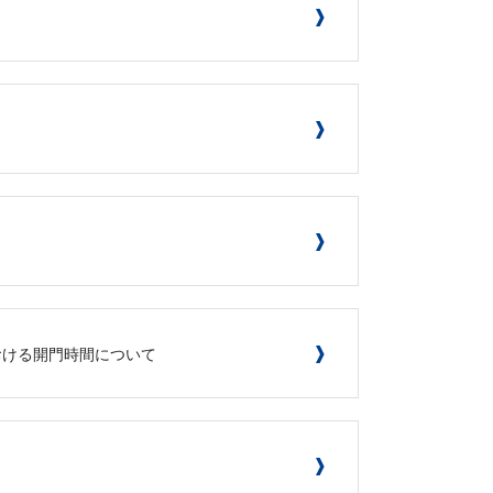
における開門時間について