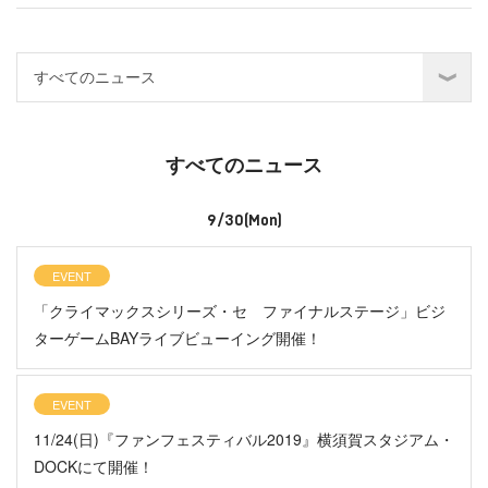
すべてのニュース
9/30(Mon)
EVENT
「クライマックスシリーズ・セ ファイナルステージ」ビジ
ターゲームBAYライブビューイング開催！
EVENT
11/24(日)『ファンフェスティバル2019』横須賀スタジアム・
DOCKにて開催！