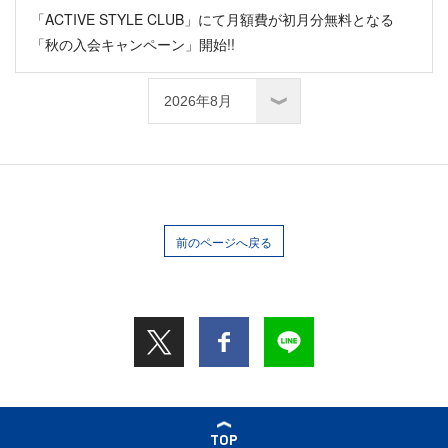
「ACTIVE STYLE CLUB」にて月額費が初月分無料となる
「秋の入会キャンペーン」開始!!
前のページへ戻る
TOP