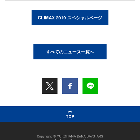
CLIMAX 2019 スペシャルページ
すべてのニュース一覧へ
TOP
Copyright © YOKOHAMA DeNA BAYSTARS