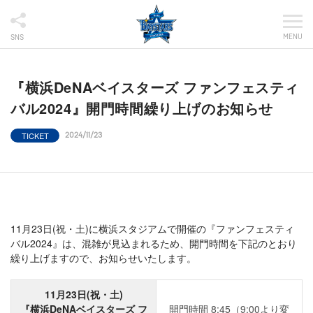
MENU
SNS
『横浜DeNAベイスターズ ファンフェスティ
バル2024』開門時間繰り上げのお知らせ
TICKET
2024/11/23
11月23日(祝・土)に横浜スタジアムで開催の『ファンフェスティ
バル2024』は、混雑が見込まれるため、開門時間を下記のとおり
繰り上げますので、お知らせいたします。
11月23日(祝・土)
『横浜DeNAベイスターズ フ
開門時間 8:45（9:00より変