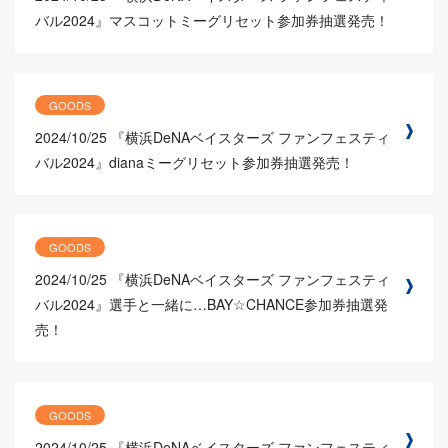
バル2024』マスコットミーグリセット参加券抽選発売！
GOODS
2024/10/25
『横浜DeNAベイスターズ ファンフェスティ
バル2024』dianaミーグリセット参加券抽選発売！
GOODS
2024/10/25
『横浜DeNAベイスターズ ファンフェスティ
バル2024』選手と一緒に…BAY☆CHANCE参加券抽選発
売！
GOODS
2024/10/25
『横浜DeNAベイスターズ ファンフェスティ