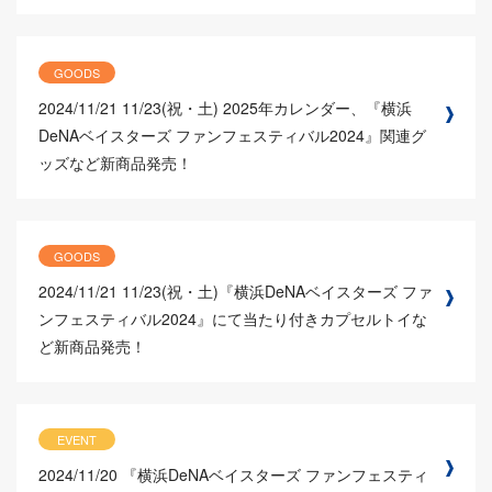
GOODS
2024/11/21
11/23(祝・土) 2025年カレンダー、『横浜
DeNAベイスターズ ファンフェスティバル2024』関連グ
ッズなど新商品発売！
GOODS
2024/11/21
11/23(祝・土)『横浜DeNAベイスターズ ファ
ンフェスティバル2024』にて当たり付きカプセルトイな
ど新商品発売！
EVENT
2024/11/20
『横浜DeNAベイスターズ ファンフェスティ