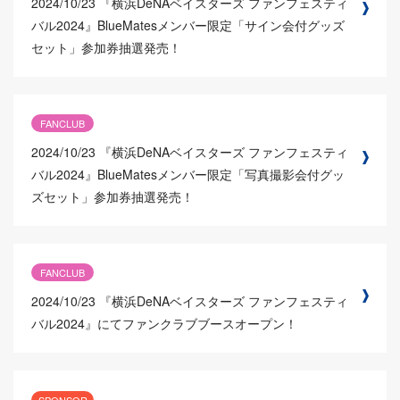
2024/10/23
『横浜DeNAベイスターズ ファンフェスティ
バル2024』BlueMatesメンバー限定「サイン会付グッズ
セット」参加券抽選発売！
FANCLUB
2024/10/23
『横浜DeNAベイスターズ ファンフェスティ
バル2024』BlueMatesメンバー限定「写真撮影会付グッ
ズセット」参加券抽選発売！
FANCLUB
2024/10/23
『横浜DeNAベイスターズ ファンフェスティ
バル2024』にてファンクラブブースオープン！
SPONSOR