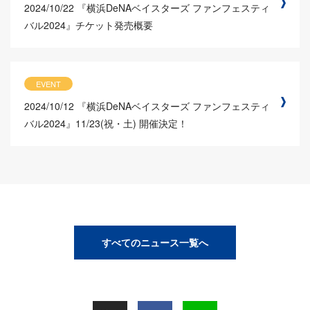
2024/10/22
『横浜DeNAベイスターズ ファンフェスティ
バル2024』チケット発売概要
EVENT
2024/10/12
『横浜DeNAベイスターズ ファンフェスティ
バル2024』11/23(祝・土) 開催決定！
すべてのニュース一覧へ