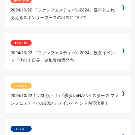
2024/10/22
『ファンフェスティバル2024』選手とふれ
あえるスポンサーブースの出展について
FOODS
2024/10/22
『ファンフェスティバル2024』飲食イベン
ト「代打！店長」参加券抽選発売！
EVENT
2024/10/22
11/23(祝・土)『横浜DeNAベイスターズ ファ
ンフェスティバル2024』メインイベント内容決定！
TICKET