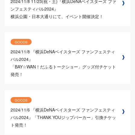
2024/11/8
11/23(祝・土)『横浜DeNAベイスターズ ファ
ンフェスティバル2024』
横浜公園・日本大通りにて、イベント開催決定！
GOODS
2024/11/8
『横浜DeNAベイスターズ ファンフェスティ
バル2024』
「BAY☆WAN！だふるトークショー」グッズ付チケット
発売！
GOODS
2024/11/6
『横浜DeNAベイスターズ ファンフェスティ
バル2024』「THANK YOUジップパーカー」引換チケッ
ト発売！