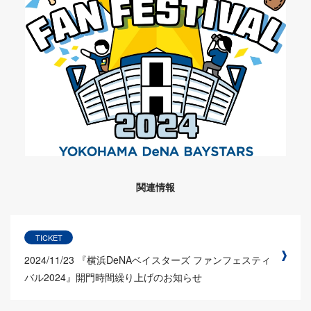
関連情報
TICKET
2024/11/23
『横浜DeNAベイスターズ ファンフェスティ
バル2024』開門時間繰り上げのお知らせ