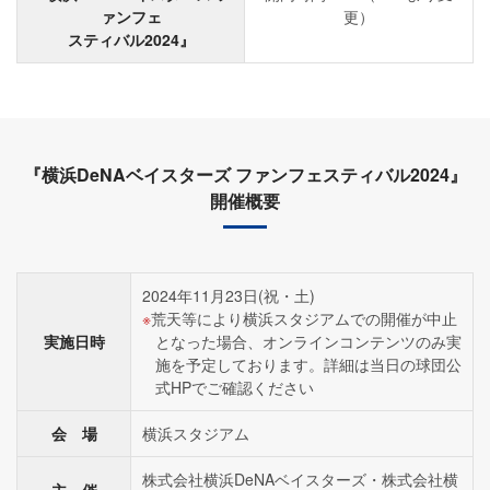
ァンフェ
更）
スティバル2024』
『横浜DeNAベイスターズ ファンフェスティバル2024』
開催概要
2024年11月23日(祝・土)
荒天等により横浜スタジアムでの開催が中止
実施日時
となった場合、オンラインコンテンツのみ実
施を予定しております。詳細は当日の球団公
式HPでご確認ください
会 場
横浜スタジアム
株式会社横浜DeNAベイスターズ・株式会社横