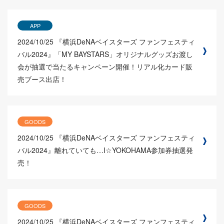
APP
2024/10/25
『横浜DeNAベイスターズ ファンフェスティ
バル2024』「MY BAYSTARS」オリジナルグッズお渡し
会が抽選で当たるキャンペーン開催！リアル化カード販
売ブース出店！
GOODS
2024/10/25
『横浜DeNAベイスターズ ファンフェスティ
バル2024』離れていても…I☆YOKOHAMA参加券抽選発
売！
GOODS
2024/10/25
『横浜DeNAベイスターズ ファンフェスティ