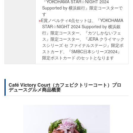
『YOKOHAMA STAR☆NIGHT 2024
Supported by 横浜銀行』限定コースターで
す
E賞ノベルティ4点セットは、『YOKOHAMA
STAR☆NIGHT 2024 Supported by 横浜銀
行』限定コースター、『カツしかないフェ
ス』限定コースター、『JERA クライマック
スシリーズ セ ファイナルステージ』限定ポ
ストカード、『SMBC日本シリーズ2024』
限定ポストカード のセットとなります
Café Victory Court（カフェビクトリーコート）プロ
デュースグルメ商品概要