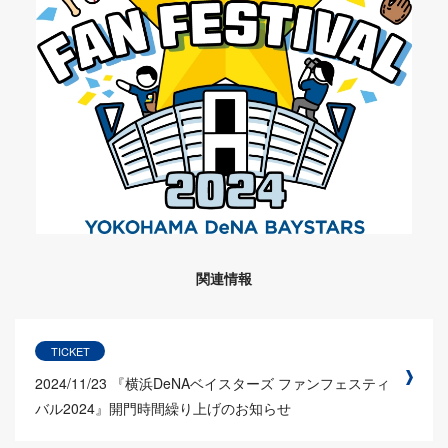
関連情報
TICKET
2024/11/23
『横浜DeNAベイスターズ ファンフェスティ
バル2024』開門時間繰り上げのお知らせ