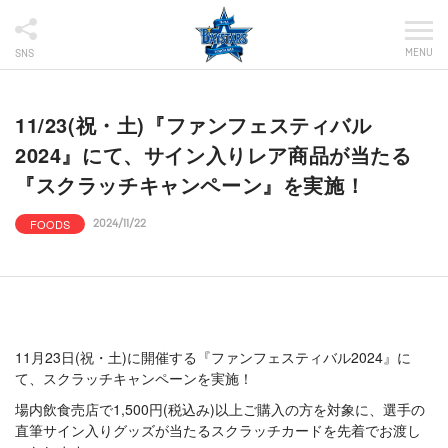
MENU
SNS
11/23(祝・土)『ファンフェスティバル
2024』にて、サイン入りレア商品が当たる
『スクラッチキャンペーン』を実施！
FOODS
2024/11/22
11月23日(祝・土)に開催する『ファンフェスティバル2024』に
て、スクラッチキャンペーンを実施！
場内飲食売店で1,500円(税込み)以上ご購入の方を対象に、選手の
直筆サイン入りグッズが当たるスクラッチカードを先着でお渡し