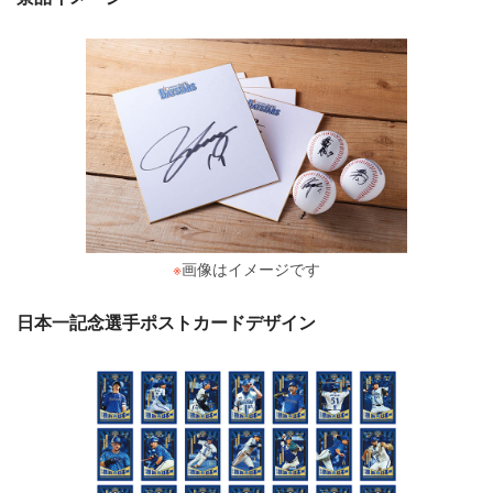
※
画像はイメージです
日本一記念選手ポストカードデザイン