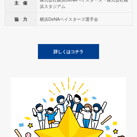
主 催
浜スタジアム
協 力
横浜DeNAベイスターズ選手会
詳しくはコチラ