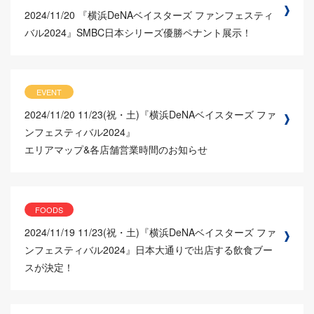
2024/11/20
『横浜DeNAベイスターズ ファンフェスティ
バル2024』SMBC日本シリーズ優勝ペナント展示！
EVENT
2024/11/20
11/23(祝・土)『横浜DeNAベイスターズ ファ
ンフェスティバル2024』
エリアマップ&各店舗営業時間のお知らせ
FOODS
2024/11/19
11/23(祝・土)『横浜DeNAベイスターズ ファ
ンフェスティバル2024』日本大通りで出店する飲食ブー
スが決定！