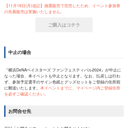
【11月18日(月)追記】抽選販売で完売したため、イベント参加券
の先着販売は実施いたしません。
ご購入はコチラ
中止の場合
『横浜DeNAベイスターズ ファンフェスティバル2024』が中止に
なった場合、本イベントも中止となります。なお、払戻しは行わ
ず、参加予定選手のサイン色紙とグッズセットをご登録の住所宛
に郵送いたします。
本イベントまでに、マイページ内ご登録住所
を必ずご確認ください。
お問合せ先