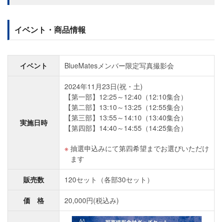
イベント・商品情報
イベント
BlueMatesメンバー限定写真撮影会
2024年11月23日(祝・土)
【第一部】12:25～12:40（12:10集合）
【第二部】13:10～13:25（12:55集合）
【第三部】13:55～14:10（13:40集合）
実施日時
【第四部】14:40～14:55（14:25集合）
抽選申込みにて第四希望までお選びいただけ
ます
販売数
120セット（各部30セット）
価 格
20,000円(税込み)