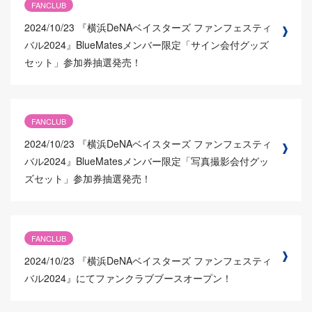
FANCLUB
2024/10/23
『横浜DeNAベイスターズ ファンフェスティ
バル2024』BlueMatesメンバー限定「サイン会付グッズ
セット」参加券抽選発売！
FANCLUB
2024/10/23
『横浜DeNAベイスターズ ファンフェスティ
バル2024』BlueMatesメンバー限定「写真撮影会付グッ
ズセット」参加券抽選発売！
FANCLUB
2024/10/23
『横浜DeNAベイスターズ ファンフェスティ
バル2024』にてファンクラブブースオープン！