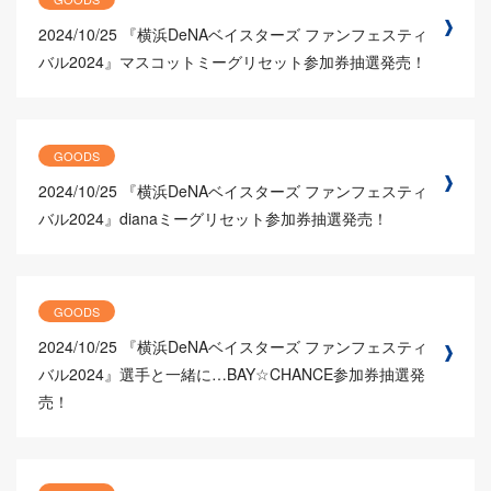
2024/10/25
『横浜DeNAベイスターズ ファンフェスティ
バル2024』マスコットミーグリセット参加券抽選発売！
GOODS
2024/10/25
『横浜DeNAベイスターズ ファンフェスティ
バル2024』dianaミーグリセット参加券抽選発売！
GOODS
2024/10/25
『横浜DeNAベイスターズ ファンフェスティ
バル2024』選手と一緒に…BAY☆CHANCE参加券抽選発
売！