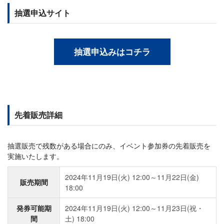
抽選申込サイト
抽選申込みはコチラ
先着販売詳細
抽選販売で残数がある場合にのみ、イベント参加券の先着販売を
実施いたします。
2024年11月19日(火) 12:00～11月22日(金)
販売期間
18:00
発券可能期
2024年11月19日(火) 12:00～11月23日(祝・
間
土) 18:00