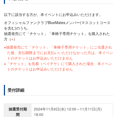
以下に該当する方が、本イベントにお申込みいただけます。
オフィシャルファンクラブBlueMatesメンバー(マスコットコース
を含む)のうち、
抽選発売にて「チケット」「車椅子専用チケット」を購入された
方（
※
）
抽選発売にて「チケット」「車椅子専用チケット」にご当選され
た後、支払期限までにお支払いいただけなかった方は、本イベン
トのチケットはお申込みいただけません
「チケット」を先着（ベイチケ）にて購入された場合、本イベン
トのチケットはお申込みいただけません
受付詳細
抽選受付期
2024年11月6日(水) 12:00～11月11日(月)
間
18:00