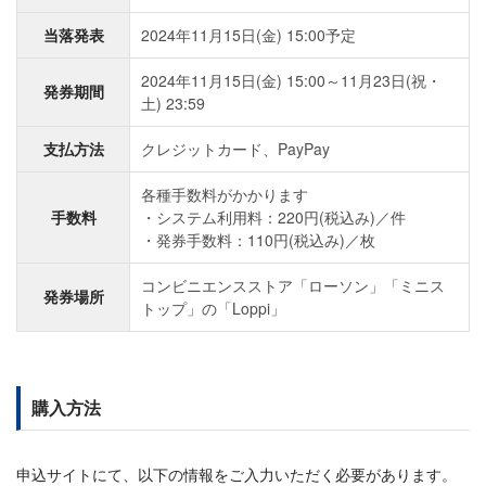
当落発表
2024年11月15日(金) 15:00予定
2024年11月15日(金) 15:00～11月23日(祝・
発券期間
土) 23:59
支払方法
クレジットカード、PayPay
各種手数料がかかります
手数料
システム利用料：220円(税込み)／件
発券手数料：110円(税込み)／枚
コンビニエンスストア「ローソン」「ミニス
発券場所
トップ」の「Loppi」
購入方法
申込サイトにて、以下の情報をご入力いただく必要があります。