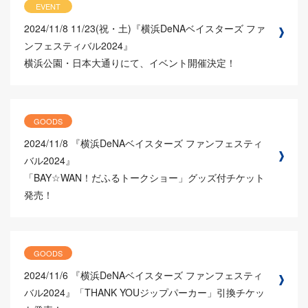
EVENT
2024/11/8
11/23(祝・土)『横浜DeNAベイスターズ ファ
ンフェスティバル2024』
横浜公園・日本大通りにて、イベント開催決定！
GOODS
2024/11/8
『横浜DeNAベイスターズ ファンフェスティ
バル2024』
「BAY☆WAN！だふるトークショー」グッズ付チケット
発売！
GOODS
2024/11/6
『横浜DeNAベイスターズ ファンフェスティ
バル2024』「THANK YOUジップパーカー」引換チケッ