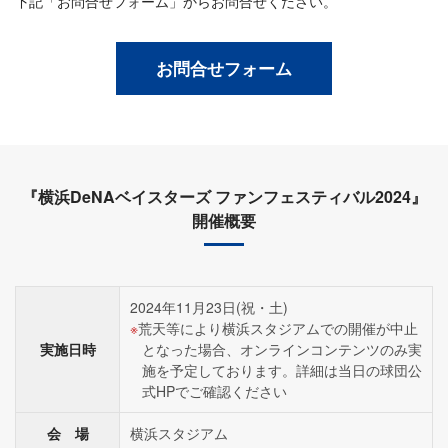
下記「お問合せフォーム」からお問合せください。
お問合せフォーム
『横浜DeNAベイスターズ ファンフェスティバル2024』
開催概要
2024年11月23日(祝・土)
荒天等により横浜スタジアムでの開催が中止
実施日時
となった場合、オンラインコンテンツのみ実
施を予定しております。詳細は当日の球団公
式HPでご確認ください
会 場
横浜スタジアム