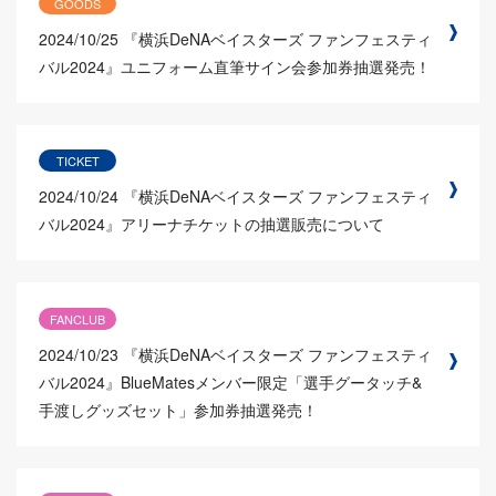
GOODS
2024/10/25
『横浜DeNAベイスターズ ファンフェスティ
バル2024』ユニフォーム直筆サイン会参加券抽選発売！
TICKET
2024/10/24
『横浜DeNAベイスターズ ファンフェスティ
バル2024』アリーナチケットの抽選販売について
FANCLUB
2024/10/23
『横浜DeNAベイスターズ ファンフェスティ
バル2024』BlueMatesメンバー限定「選手グータッチ&
手渡しグッズセット」参加券抽選発売！