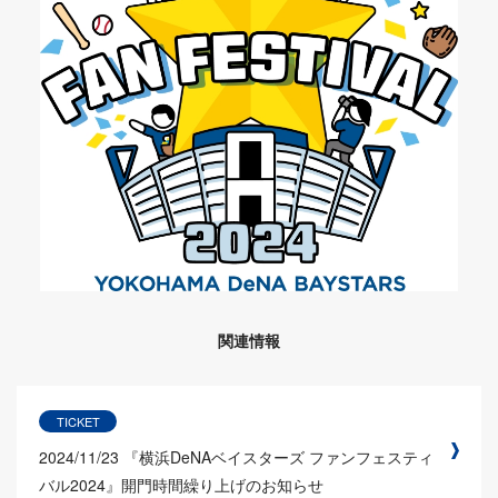
関連情報
TICKET
2024/11/23
『横浜DeNAベイスターズ ファンフェスティ
バル2024』開門時間繰り上げのお知らせ