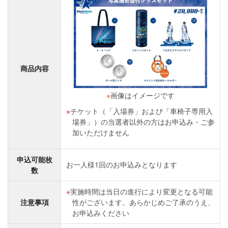
商品内容
※
画像はイメージです
チケット（「入場券」および「車椅子専用入
場券」）の当選者以外の方はお申込み・ご参
加いただけません
申込可能枚
お一人様1回のお申込みとなります
数
実施時間は当日の進行により変更となる可能
注意事項
性がございます。あらかじめご了承のうえ、
お申込みください