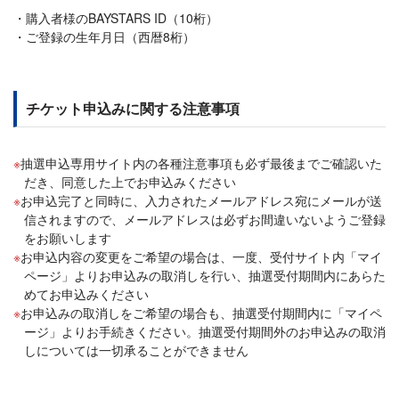
購入者様のBAYSTARS ID（10桁）
ご登録の生年月日（西暦8桁）
チケット申込みに関する注意事項
抽選申込専用サイト内の各種注意事項も必ず最後までご確認いた
だき、同意した上でお申込みください
お申込完了と同時に、入力されたメールアドレス宛にメールが送
信されますので、メールアドレスは必ずお間違いないようご登録
をお願いします
お申込内容の変更をご希望の場合は、一度、受付サイト内「マイ
ページ」よりお申込みの取消しを行い、抽選受付期間内にあらた
めてお申込みください
お申込みの取消しをご希望の場合も、抽選受付期間内に「マイペ
ージ」よりお手続きください。抽選受付期間外のお申込みの取消
しについては一切承ることができません