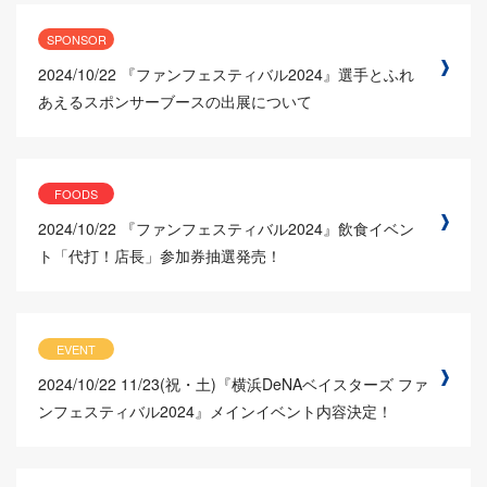
SPONSOR
2024/10/22
『ファンフェスティバル2024』選手とふれ
あえるスポンサーブースの出展について
FOODS
2024/10/22
『ファンフェスティバル2024』飲食イベン
ト「代打！店長」参加券抽選発売！
EVENT
2024/10/22
11/23(祝・土)『横浜DeNAベイスターズ ファ
ンフェスティバル2024』メインイベント内容決定！