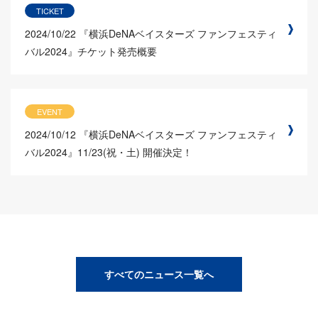
TICKET
2024/10/22
『横浜DeNAベイスターズ ファンフェスティ
バル2024』チケット発売概要
EVENT
2024/10/12
『横浜DeNAベイスターズ ファンフェスティ
バル2024』11/23(祝・土) 開催決定！
すべてのニュース一覧へ