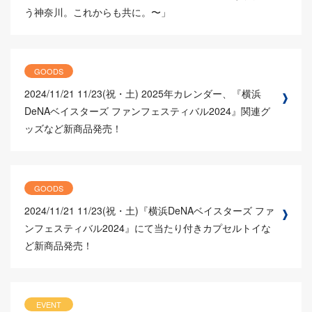
う神奈川。これからも共に。〜」
GOODS
2024/11/21
11/23(祝・土) 2025年カレンダー、『横浜
DeNAベイスターズ ファンフェスティバル2024』関連グ
ッズなど新商品発売！
GOODS
2024/11/21
11/23(祝・土)『横浜DeNAベイスターズ ファ
ンフェスティバル2024』にて当たり付きカプセルトイな
ど新商品発売！
EVENT