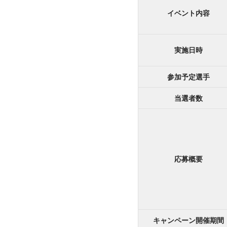
イベント内容
実施日時
参加予定選手
当選者数
応募概要
キャンペーン開催期間