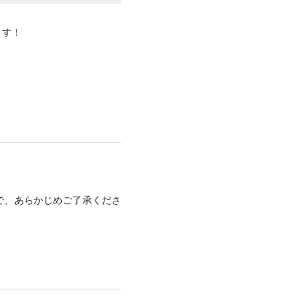
ます！
で、あらかじめご了承くださ