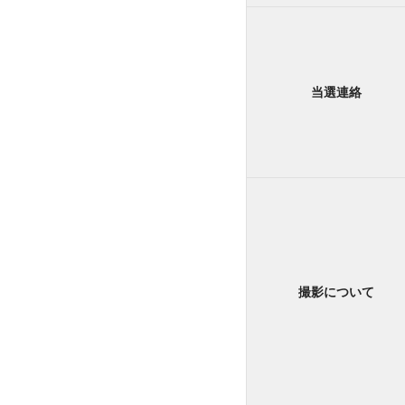
当選連絡
撮影について