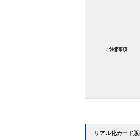
ご注意事項
リアル化カード販