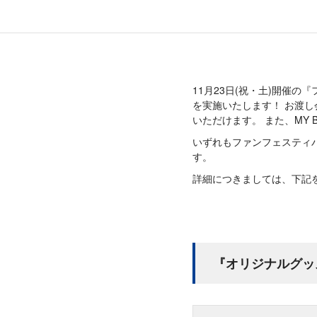
11月23日(祝・土)開催
を実施いたします！ お渡し
いただけます。 また、MY
いずれもファンフェスティ
す。
詳細につきましては、下記
『オリジナルグッ