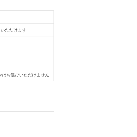
加いただけます
ーかはお選びいただけません