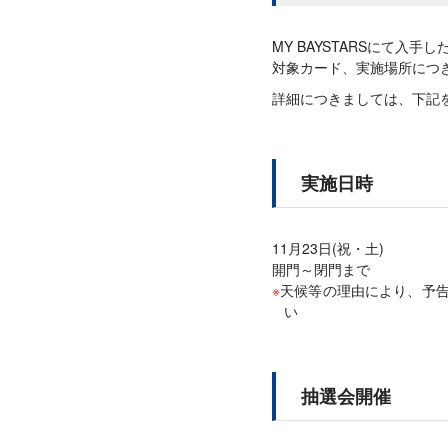
MY BAYSTARSにて
対象カード、実施場所につ
詳細につきましては、下記
実施日時
11月23日(祝・土)
開門～閉門まで
天候等の理由により、予
い
抽選会開催