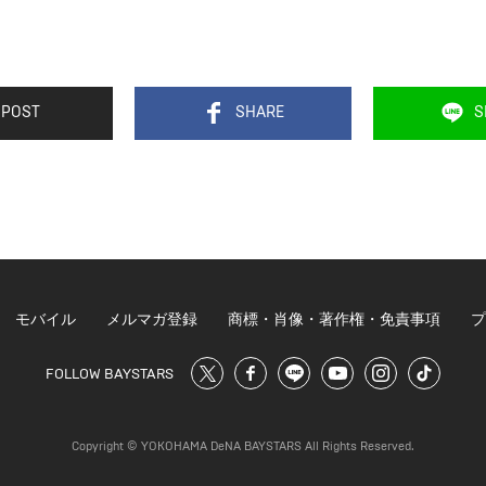
POST
SHARE
S
モバイル
メルマガ登録
商標・肖像・著作権・免責事項
プ
FOLLOW BAYSTARS
Copyright © YOKOHAMA DeNA BAYSTARS All Rights Reserved.