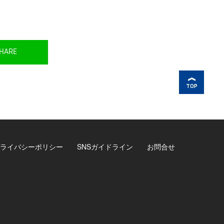
HARE
TOP
ライバシーポリシー
SNSガイドライン
お問合せ