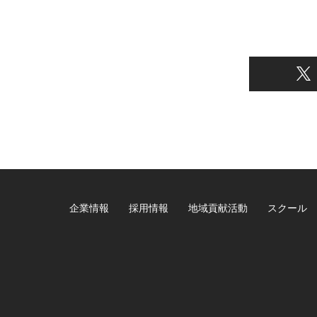
企業情報
採用情報
地域貢献活動
スクール