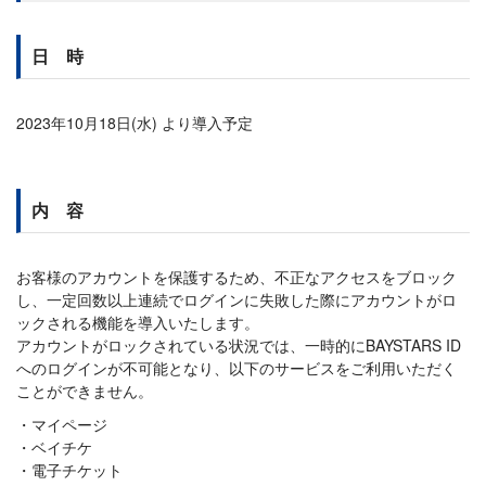
日 時
2023年10月18日(水) より導入予定
内 容
お客様のアカウントを保護するため、不正なアクセスをブロック
し、一定回数以上連続でログインに失敗した際にアカウントがロ
ックされる機能を導入いたします。
アカウントがロックされている状況では、一時的にBAYSTARS ID
へのログインが不可能となり、以下のサービスをご利用いただく
ことができません。
マイページ
ベイチケ
電子チケット