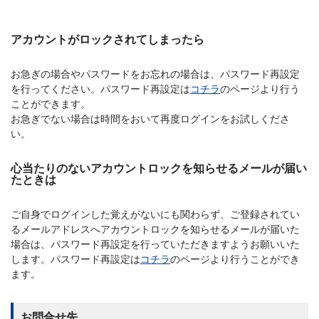
アカウントがロックされてしまったら
お急ぎの場合やパスワードをお忘れの場合は、パスワード再設定
を行ってください。パスワード再設定は
コチラ
のページより行う
ことができます。
お急ぎでない場合は時間をおいて再度ログインをお試しくださ
い。
心当たりのないアカウントロックを知らせるメールが届い
たときは
ご自身でログインした覚えがないにも関わらず、ご登録されてい
るメールアドレスへアカウントロックを知らせるメールが届いた
場合は、パスワード再設定を行っていただきますようお願いいた
します。パスワード再設定は
コチラ
のページより行うことができ
ます。
お問合せ先