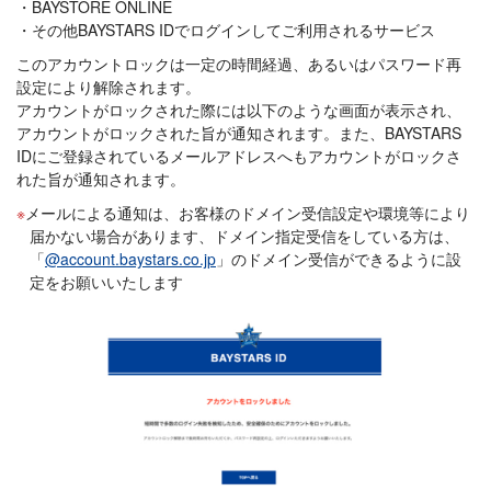
BAYSTORE ONLINE
その他BAYSTARS IDでログインしてご利用されるサービス
このアカウントロックは一定の時間経過、あるいはパスワード再
設定により解除されます。
アカウントがロックされた際には以下のような画面が表示され、
アカウントがロックされた旨が通知されます。また、BAYSTARS
IDにご登録されているメールアドレスへもアカウントがロックさ
れた旨が通知されます。
メールによる通知は、お客様のドメイン受信設定や環境等により
届かない場合があります、ドメイン指定受信をしている方は、
「
@account.baystars.co.jp
」のドメイン受信ができるように設
定をお願いいたします