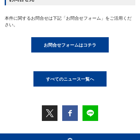
本件に関するお問合せは下記「お問合せフォーム」をご活用くだ
さい。
お問合せフォームはコチラ
すべてのニュース一覧へ