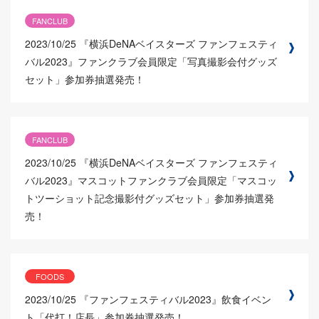
FANCLUB
2023/10/25
『横浜DeNAベイスターズ ファンフェスティ
バル2023』ファンクラブ会員限定「写真撮影会付グッズ
セット」参加券抽選発売！
FANCLUB
2023/10/25
『横浜DeNAベイスターズ ファンフェスティ
バル2023』マスコットファンクラブ会員限定「マスコッ
トツーショット記念撮影付グッズセット」参加券抽選発
売！
FOODS
2023/10/25
『ファンフェスティバル2023』飲食イベン
ト「代打！店長」参加券抽選発売！