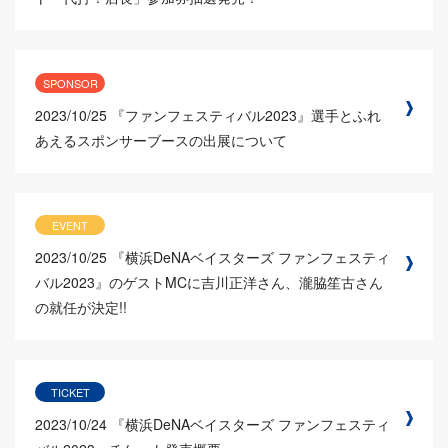
SPONSOR
2023/10/25
『ファンフェスティバル2023』選手とふれ
あえるスポンサーブースの出展について
EVENT
2023/10/25
『横浜DeNAベイスターズ ファンフェスティ
バル2023』のゲストMCに吉川正洋さん、瀧脇笙古さん
の就任が決定!!
TICKET
2023/10/24
『横浜DeNAベイスターズ ファンフェスティ