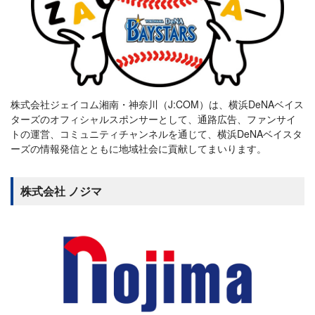
株式会社ジェイコム湘南・神奈川（J:COM）は、横浜DeNAベイス
ターズのオフィシャルスポンサーとして、通路広告、ファンサイ
トの運営、コミュニティチャンネルを通じて、横浜DeNAベイスタ
ーズの情報発信とともに地域社会に貢献してまいります。
株式会社 ノジマ