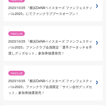
2023/10/25
『横浜DeNAベイスターズ ファンフェスティ
バル2023』にてファンクラブブースオープン！
FANCLUB
2023/10/25
『横浜DeNAベイスターズ ファンフェスティ
バル2023』ファンクラブ会員限定「選手グータッチ＆手
渡しグッズセット」参加券抽選発売！
FANCLUB
2023/10/25
『横浜DeNAベイスターズ ファンフェスティ
バル2023』ファンクラブ会員限定「サイン会付グッズセ
ット」参加券抽選発売！