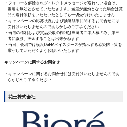
フォローを解除されダイレクトメッセージが送れない場合は、
当選を無効とさせていただきます。当選が無効となった場合は賞
品の送付依頼をいただいたとしても一切受付けいたしません
キャンペーンの応募状況および抽選結果に関するお問合せには
受付けいたしませんのであらかじめご了承ください
当選の権利および賞品受取の権利は当選者ご本人様のみ、第三
者に譲渡、換金することは出来かねます
当日、会場では横浜DeNAベイスターズが指示する感染防止策を
厳守していただくようお願いいたします
キャンペーンに関するお問合せ
キャンペーンに関するお問合せには受付けいたしませんのであ
らかじめご了承ください
花王株式会社