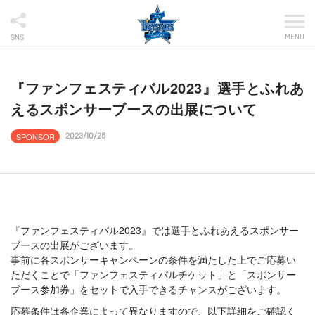
MENU
SNS
『ファンフェスティバル2023』選手とふれあ
えるスポンサーブースの出展について
SPONSOR
2023/10/25
『ファンフェスティバル2023』では選手とふれあえるスポンサー
ブースの出展がございます。
事前に各スポンサーキャンペーンの条件を満たした上でご応募い
ただくことで「ファンフェスティバルチケット」と「スポンサー
ブース参加券」をセットで入手できるチャンスがございます。
応募条件は各企業によって異なりますので、以下詳細をご確認く