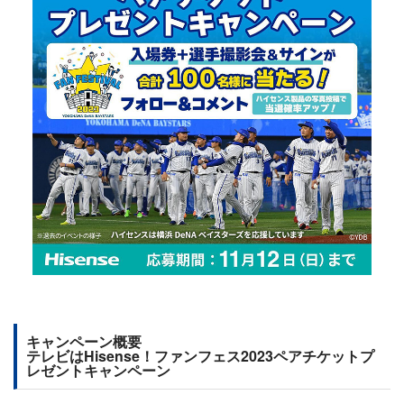
キャンペーン概要
テレビはHisense！ファンフェス2023ペアチケットプ
レゼントキャンペーン