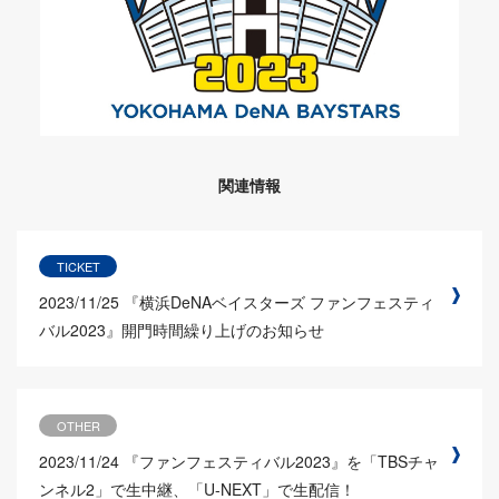
関連情報
TICKET
2023/11/25
『横浜DeNAベイスターズ ファンフェスティ
バル2023』開門時間繰り上げのお知らせ
OTHER
2023/11/24
『ファンフェスティバル2023』を「TBSチャ
ンネル2」で生中継、「U-NEXT」で生配信！