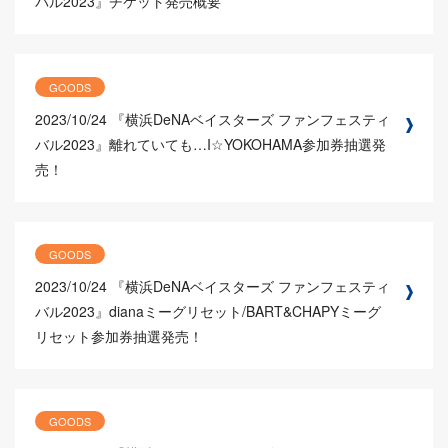
バル2023』チケット発売概要
GOODS
2023/10/24
『横浜DeNAベイスターズ ファンフェスティ
バル2023』離れていても…I☆YOKOHAMA参加券抽選発
売！
GOODS
2023/10/24
『横浜DeNAベイスターズ ファンフェスティ
バル2023』dianaミーグリセット/BART&CHAPYミーグ
リセット参加券抽選発売！
GOODS