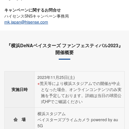
キャンペーンに関するお問合せ
ハイセンスSNSキャンペーン事務局
mk.japan@hisense.com
『横浜DeNAベイスターズ ファンフェスティバル2023』
開催概要
2023年11月25日(土)
荒天等により横浜スタジアムでの開催が中止
実施日時
となった場合、オンラインコンテンツのみ実
施を予定しております。詳細は当日の球団公
式HPでご確認ください
横浜スタジアム
会 場
ベイスターズプライムカメラ powered by au
5G