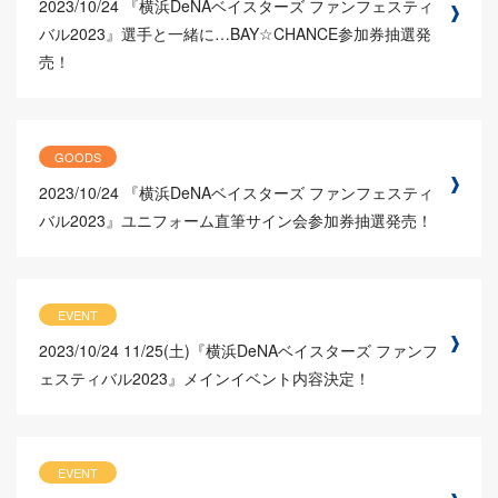
2023/10/24
『横浜DeNAベイスターズ ファンフェスティ
バル2023』選手と一緒に…BAY☆CHANCE参加券抽選発
売！
GOODS
2023/10/24
『横浜DeNAベイスターズ ファンフェスティ
バル2023』ユニフォーム直筆サイン会参加券抽選発売！
EVENT
2023/10/24
11/25(土)『横浜DeNAベイスターズ ファンフ
ェスティバル2023』メインイベント内容決定！
EVENT