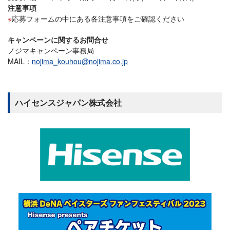
注意事項
応募フォームの中にある各注意事項をご確認ください
キャンペーンに関するお問合せ
ノジマキャンペーン事務局
MAIL：
nojima_kouhou@nojima.co.jp
ハイセンスジャパン株式会社