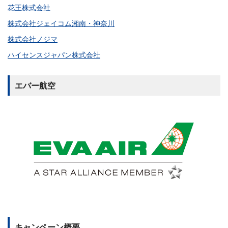
花王株式会社
株式会社ジェイコム湘南・神奈川
株式会社ノジマ
ハイセンスジャパン株式会社
エバー航空
キャンペーン概要