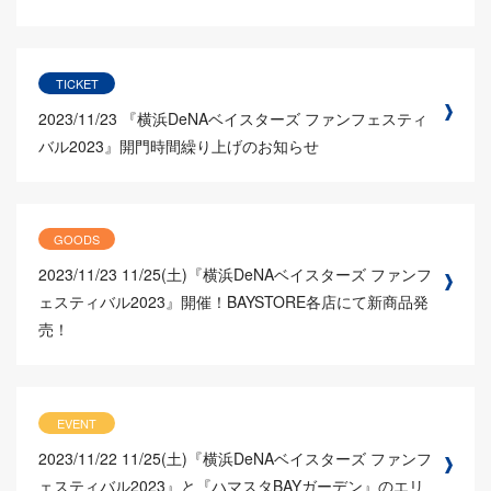
TICKET
2023/11/23
『横浜DeNAベイスターズ ファンフェスティ
バル2023』開門時間繰り上げのお知らせ
GOODS
2023/11/23
11/25(土)『横浜DeNAベイスターズ ファンフ
ェスティバル2023』開催！BAYSTORE各店にて新商品発
売！
EVENT
2023/11/22
11/25(土)『横浜DeNAベイスターズ ファンフ
ェスティバル2023』と『ハマスタBAYガーデン』のエリ