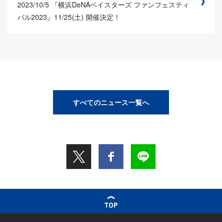
2023/10/5
『横浜DeNAベイスターズ ファンフェスティ
バル2023』11/25(土) 開催決定！
すべてのニュース一覧へ
TOP