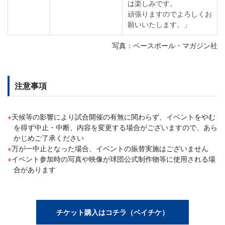
は楽しみです。
頑張りますのでよろしくお
願いいたします。」
写真：ベースボール・マガジン社
注意事項
天候等の影響により試合開催の有無に関わらず、イベントをやむ
を得ず中止・中断、内容を変更する場合がございますので、あら
かじめご了承ください
万が一中止となった場合、イベントの振替実施はございません
イベント参加時の写真や映像が球団公式制作物等に使用される場
合があります
チケット購入はコチラ（ベイチケ）