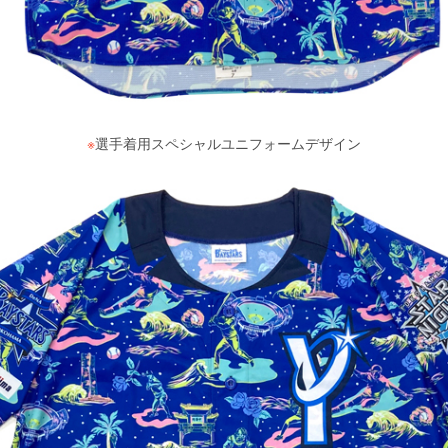
※
選手着用スペシャルユニフォームデザイン