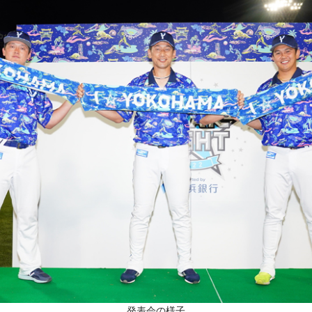
発表会の様子