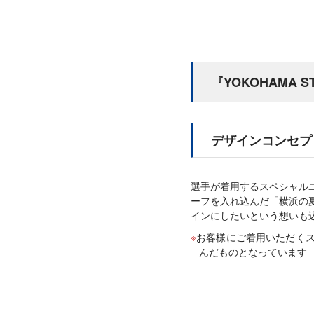
『YOKOHAMA S
デザインコンセプ
選手が着用するスペシャル
ーフを入れ込んだ「横浜の
インにしたいという想いも
お客様にご着用いただく
んだものとなっています