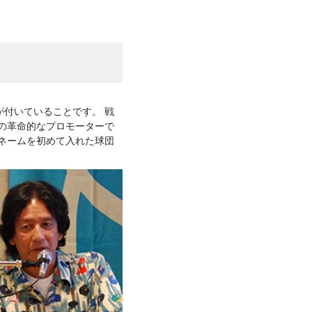
付いていることです。 戦
界の革命的なプロモーターで
ネームを初めて入れた球団