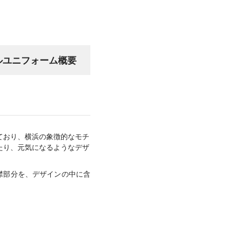
ペシャルユニフォーム概要
ており、横浜の象徴的なモチ
たり、元気になるようなデザ
襟部分を、デザインの中に含