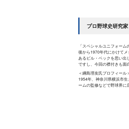
プロ野球史研究家
「スペシャルユニフォーム
後から1970年代にかけ
あるビル・ベックを思い出
ですし、今回の襟付きも面
＜綱島理友氏プロフィール
1954年、神奈川県横浜市
ームの監修などで野球界に