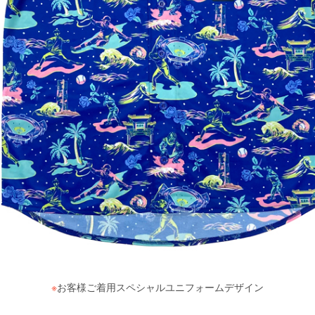
※
お客様ご着用スペシャルユニフォームデザイン