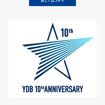
詳しくはコチラ