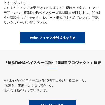
とうございます！
まだまだアイデアは受付けておりますが、現時点で集まったアイ
デア1つ1つに横浜DeNAベイスターズ球団職員が目を通し、どのよ
うな議論をしていたのか、レポート形式でまとめています。下記
リンクよりぜひご覧ください。
未来のアイデア検討状況を見る
『横浜DeNAベイスターズ誕生10周年プロジェクト』概要
横浜DeNAベイスターズ誕生10周年目を迎えるにあたり、
“感動を、未来へとつなげる”べく、
様々な活動を行っていきます。