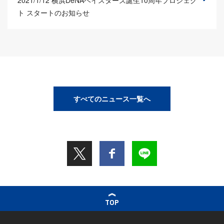
ト スタートのお知らせ
すべてのニュース一覧へ
TOP