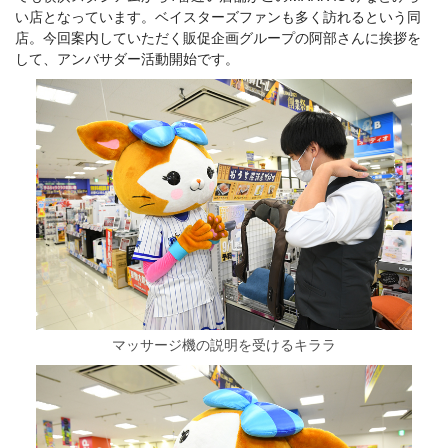
い店となっています。ベイスターズファンも多く訪れるという同
店。今回案内していただく販促企画グループの阿部さんに挨拶を
して、アンバサダー活動開始です。
マッサージ機の説明を受けるキララ