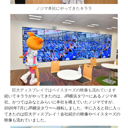
ノジマ本社にやってきたキララ
巨大ディスプレイではベイスターズの映像も流れています
続いてキララがやってきたのは、JR横浜タワーにあるノジマ本
社。かつてはみなとみらいに本社を構えていたノジマですが、
2020年7月にJR横浜タワーへ移転しました。中に入ると目に入っ
てきたのは巨大ディスプレイ！会社紹介の映像やベイスターズの
映像も流れていました。