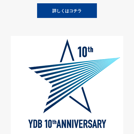
詳しくはコチラ