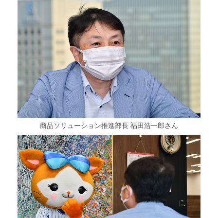
商品ソリューション推進部長 福田浩一郎さん