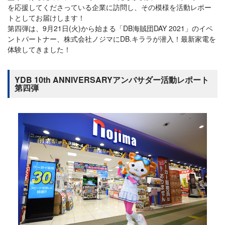
を応援してくださっている企業に訪問し、その模様を活動レポー
トとしてお届けします！
第四弾は、9月21日(火)から始まる「DB海賊団DAY 2021」のイベ
ントパートナー、株式会社ノジマにDB.キララが潜入！最新家電を
体験してきました！
YDB 10th ANNIVERSARYアンバサダー活動レポート
第四弾