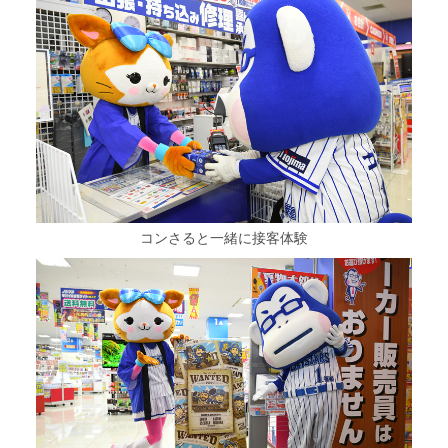
コンさると一緒に接客体験