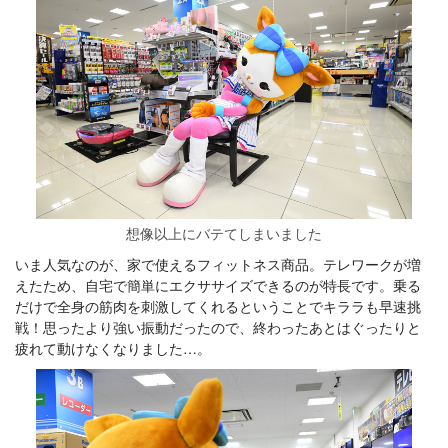
想像以上にバテてしまいました
いま人気なのが、家で使えるフィットネス商品。テレワークが増
えたため、自宅で簡単にエクササイズできるのが特長です。乗る
だけで全身の筋肉を刺激してくれるということでキララも早速挑
戦！思ったより強い振動だったので、終わったあとはぐったりと
疲れて動けなくなりました…。