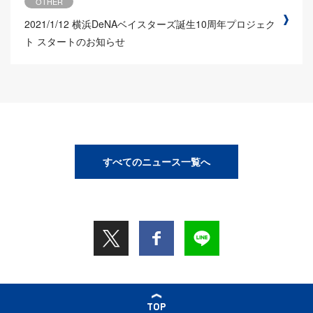
OTHER
2021/1/12
横浜DeNAベイスターズ誕生10周年プロジェク
ト スタートのお知らせ
すべてのニュース一覧へ
TOP