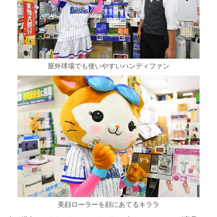
屋外球場でも使いやすいハンディファン
美顔ローラーを顔にあてるキララ