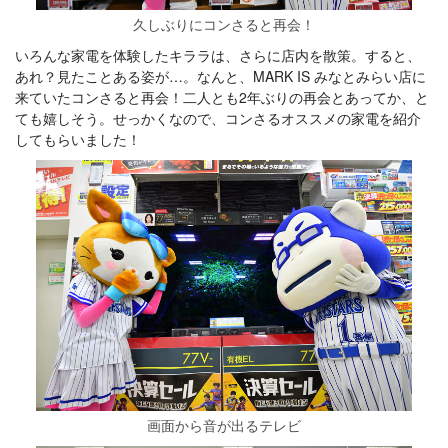
久しぶりにコンさると再会！
いろんな家電を体験したキララは、さらに店内を散策。すると、
あれ？見たことある姿が…。なんと、MARK IS みなとみらい店に
来ていたコンさると再会！二人とも2年ぶりの再会とあってか、と
ても嬉しそう。せっかくなので、コンさるオススメの家電を紹介
してもらいました！
画面から音が出るテレビ