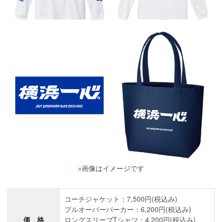
※
画像はイメージです
コーチジャケット：7,500円(税込み)
プルオーバーパーカー：6,200円(税込み)
価 格
ロングスリーブTシャツ：4,200円(税込み)