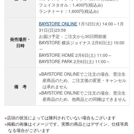
フェイスタオル：1,400円(税込み)
ランチトート：1,600円(税込み)
BAYSTORE ONLINE
1月12日(火) 14:00～1月
31日(日)23:59
お届け予定：ご注文から30日間前後
発売場所・
BAYSTORE 横浜ジョイナス 2月6日(土) 10:00
日時
～
BAYSTORE HOME 2月6日(土) 11:00～
BAYSTORE PARK 2月6日(土) 11:00～
BAYSTORE ONLINEでご注文の場合、受注生
産商品のため、ご注文後の変更・キャンセル
備 考
は承れません
BAYSTORE ONLINEでご注文の場合、受注生
産商品のため、他商品との同梱はできません
店頭の状況によっては陳列されていない場合もございます
掲載の画像はイメージです。実際の商品とはデザイン、仕様等異
なる場合がございます