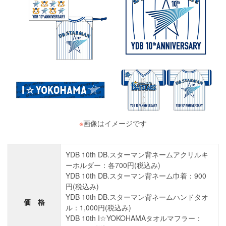
※
画像はイメージです
YDB 10th DB.スターマン背ネームアクリルキ
ーホルダー：各700円(税込み)
YDB 10th DB.スターマン背ネーム巾着：900
円(税込み)
YDB 10th DB.スターマン背ネームハンドタオ
価 格
ル：1,000円(税込み)
YDB 10th I☆YOKOHAMAタオルマフラー：