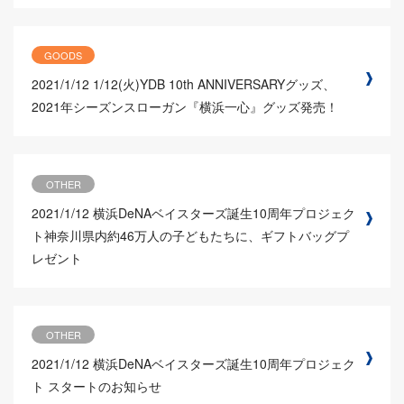
GOODS
2021/1/12
1/12(火)YDB 10th ANNIVERSARYグッズ、
2021年シーズンスローガン『横浜一心』グッズ発売！
OTHER
2021/1/12
横浜DeNAベイスターズ誕生10周年プロジェク
ト神奈川県内約46万人の子どもたちに、ギフトバッグプ
レゼント
OTHER
2021/1/12
横浜DeNAベイスターズ誕生10周年プロジェク
ト スタートのお知らせ