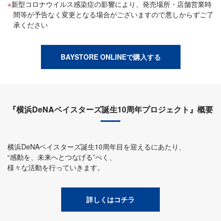
新型コロナウイルス感染症の影響により、発売場所・店舗営業時
間等が予告なく変更となる場合がございますので悪しからずご了
承ください
BAYSTORE ONLINEで購入する
『横浜DeNAベイスターズ誕生10周年プロジェクト』概要
横浜DeNAベイスターズ誕生10周年目を迎えるにあたり、
“感動を、未来へとつなげる”べく、
様々な活動を行っていきます。
詳しくはコチラ