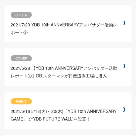
OTHER
2021/7/29
YDB 10th ANNVERSARYアンバサダー活動レ
ポート②
OTHER
2021/5/28
【YDB 10th ANNVERSARYアンバサダー活動
レポート①】DB.スターマンが日産追浜工場に潜入！
EVENT
2021/5/16
5/18(火)～20(木)「YDB 10th ANNIVERSARY
GAME」で“YDB FUTURE WALL”を設置！