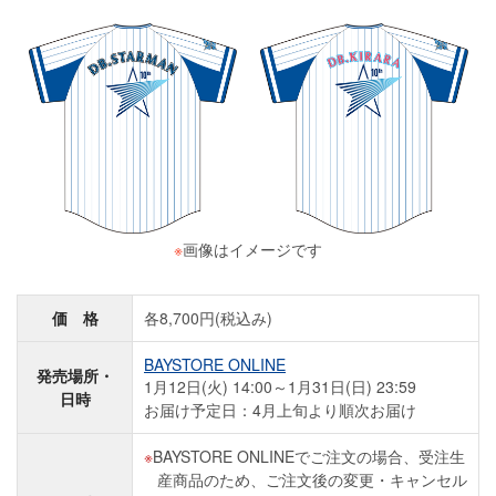
※
画像はイメージです
価 格
各8,700円(税込み)
BAYSTORE ONLINE
発売場所・
1月12日(火) 14:00～1月31日(日) 23:59
日時
お届け予定日：4月上旬より順次お届け
BAYSTORE ONLINEでご注文の場合、受注生
産商品のため、ご注文後の変更・キャンセル