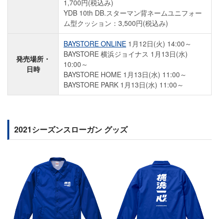
1,700円(税込み)
YDB 10th DB.スターマン背ネームユニフォー
ム型クッション：3,500円(税込み)
BAYSTORE ONLINE
1月12日(火) 14:00～
BAYSTORE 横浜ジョイナス 1月13日(水)
発売場所・
10:00～
日時
BAYSTORE HOME 1月13日(水) 11:00～
BAYSTORE PARK 1月13日(水) 11:00～
2021シーズンスローガン グッズ