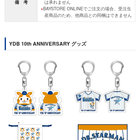
備 考
は承れません
BAYSTORE ONLINEでご注文の場合、受注生
産商品のため、他商品との同梱はできません
YDB 10th ANNIVERSARY グッズ