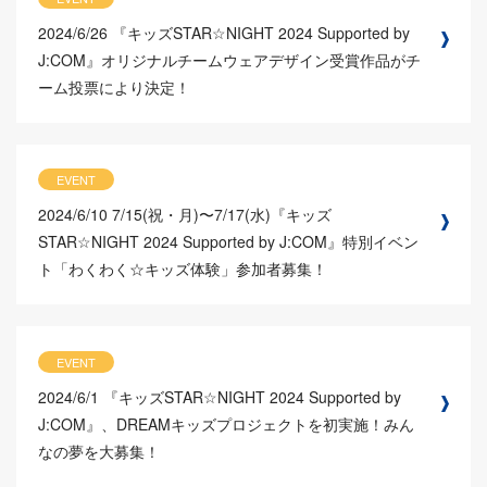
2024/6/26
『キッズSTAR☆NIGHT 2024 Supported by
J:COM』オリジナルチームウェアデザイン受賞作品がチ
ーム投票により決定！
EVENT
2024/6/10
7/15(祝・月)〜7/17(水)『キッズ
STAR☆NIGHT 2024 Supported by J:COM』特別イベン
ト「わくわく☆キッズ体験」参加者募集！
EVENT
2024/6/1
『キッズSTAR☆NIGHT 2024 Supported by
J:COM』、DREAMキッズプロジェクトを初実施！みん
なの夢を大募集！