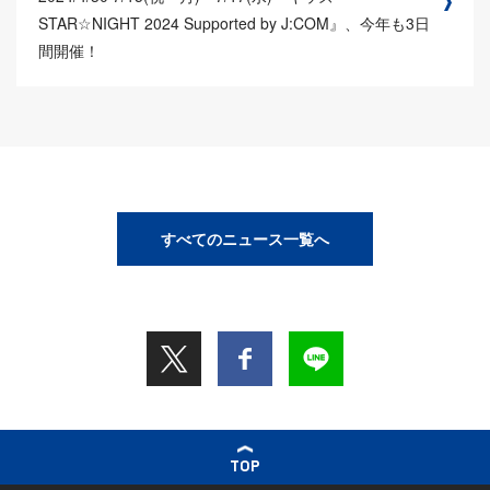
STAR☆NIGHT 2024 Supported by J:COM』、今年も3日
間開催！
すべてのニュース一覧へ
TOP