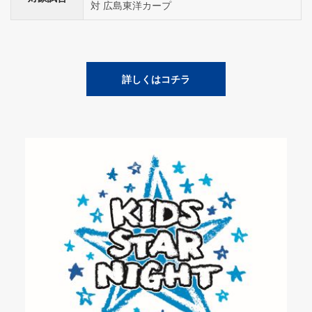
対 広島東洋カープ
詳しくはコチラ