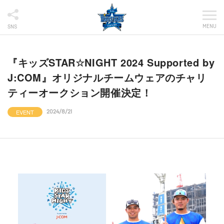
MENU
SNS
『キッズSTAR☆NIGHT 2024 Supported by
J:COM』オリジナルチームウェアのチャリ
ティーオークション開催決定！
EVENT
2024/8/21