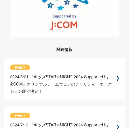
関連情報
EVENT
2024/8/21
『キッズSTAR☆NIGHT 2024 Supported by
J:COM』オリジナルチームウェアのチャリティーオーク
ション開催決定！
EVENT
2024/7/13
『キッズSTAR☆NIGHT 2024 Supported by