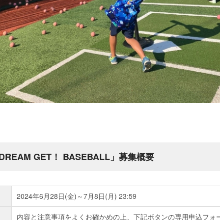
EAM GET！ BASEBALL」募集概要
2024年6月28日(金)～7月8日(月) 23:59
内容と注意事項をよくお確かめの上、下記ボタンの専用申込フォ