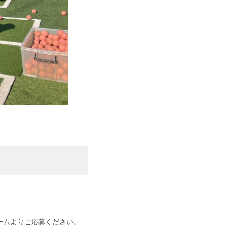
ームよりご応募ください。