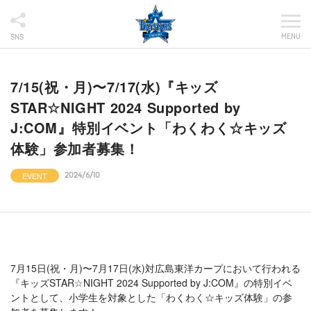
MENU
SNS
7/15(祝・月)〜7/17(水)『キッズ
STAR☆NIGHT 2024 Supported by
J:COM』特別イベント「わくわく☆キッズ
体験」参加者募集！
EVENT
2024/6/10
7月15日(祝・月)〜7月17日(水)対広島東洋カープにおいて行われる
『キッズSTAR☆NIGHT 2024 Supported by J:COM』の特別イベ
ントとして、小学生を対象とした「わくわく☆キッズ体験」の参