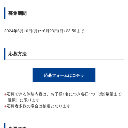
募集期間
2024年6月10日(月)〜6月23日(日) 23:59まで
応募方法
応募フォームはコチラ
応募できる体験内容は、お子様1名につき各日1つ（第2希望まで
選択）に限ります
応募者多数の場合は抽選となります