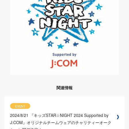
関連情報
EVENT
2024/8/21
『キッズSTAR☆NIGHT 2024 Supported by
J:COM』オリジナルチームウェアのチャリティーオーク