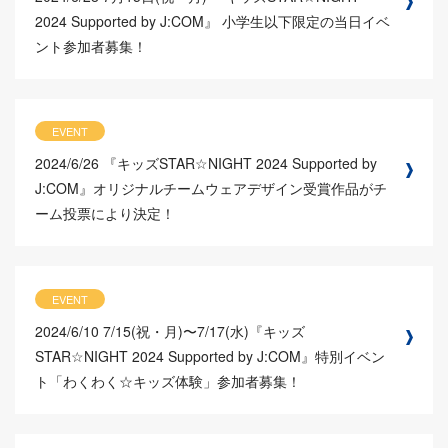
2024 Supported by J:COM』 小学生以下限定の当日イベ
ント参加者募集！
EVENT
2024/6/26
『キッズSTAR☆NIGHT 2024 Supported by
J:COM』オリジナルチームウェアデザイン受賞作品がチ
ーム投票により決定！
EVENT
2024/6/10
7/15(祝・月)〜7/17(水)『キッズ
STAR☆NIGHT 2024 Supported by J:COM』特別イベン
ト「わくわく☆キッズ体験」参加者募集！