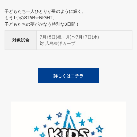
子どもたち一人ひとりが星のように輝く、
もう1つのSTAR☆NIGHT。
子どもたちの夢がかなう特別な3日間！
7月15日(祝・月)〜7月17日(水)
対象試合
対 広島東洋カープ
詳しくはコチラ