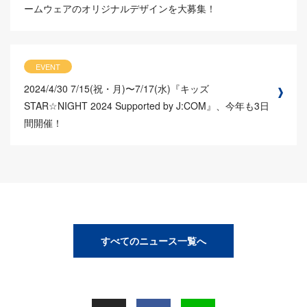
ームウェアのオリジナルデザインを大募集！
EVENT
2024/4/30
7/15(祝・月)〜7/17(水)『キッズ
STAR☆NIGHT 2024 Supported by J:COM』、今年も3日
間開催！
すべてのニュース一覧へ