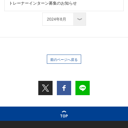
トレーナーインターン募集のお知らせ
前のページへ戻る
TOP