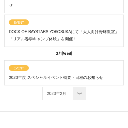
せ
EVENT
DOCK OF BAYSTARS YOKOSUKAにて「大人向け野球教室」
「リアル春季キャンプ体験」を開催！
2/1(Wed)
EVENT
2023年度 スペシャルイベント概要・日程のお知らせ