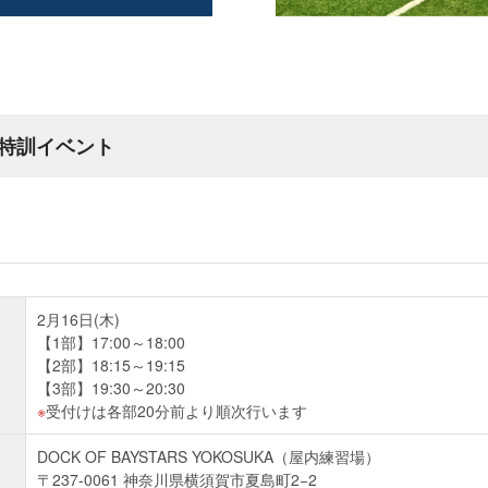
特訓イベント
2月16日(木)
【1部】17:00～18:00
【2部】18:15～19:15
【3部】19:30～20:30
受付けは各部20分前より順次行います
DOCK OF BAYSTARS YOKOSUKA（屋内練習場）
〒237-0061 神奈川県横須賀市夏島町2−2