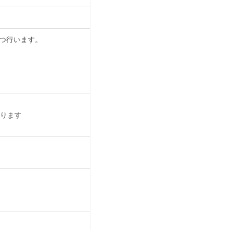
ずつ行います。
ります