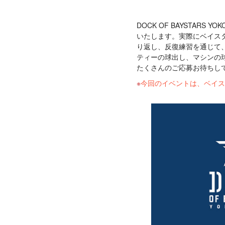
DOCK OF BAYSTA
いたします。実際にベイス
り返し、反復練習を通じて
ティーの球出し、マシンの
たくさんのご応募お待ちし
今回のイベントは、ベイス