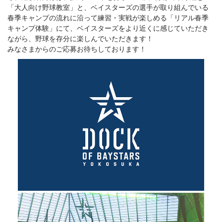
「大人向け野球教室」と、ベイスターズの選手が取り組んでいる
春季キャンプの流れに沿って練習・実戦が楽しめる「リアル春季
キャンプ体験」にて、ベイスターズをより近くに感じていただき
ながら、野球を存分に楽しんでいただきます！
みなさまからのご応募お待ちしております！