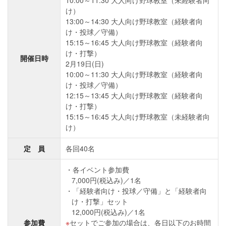
10:00～11:30 大人向け野球教室（未経験者向
け）
13:00～14:30 大人向け野球教室（経験者向
け・投球／守備）
15:15～16:45 大人向け野球教室（経験者向
け・打撃）
開催日時
2月19日(日)
10:00～11:30 大人向け野球教室（経験者向
け・投球／守備）
12:15～13:45 大人向け野球教室（経験者向
け・打撃）
15:15～16:45 大人向け野球教室（未経験者向
け）
定 員
各回40名
各イベント参加費
7,000円(税込み)／1名
「経験者向け・投球／守備」と「経験者向
け・打撃」セット
12,000円(税込み)／1名
参加費
セットでご参加の場合は、各日以下のお時間