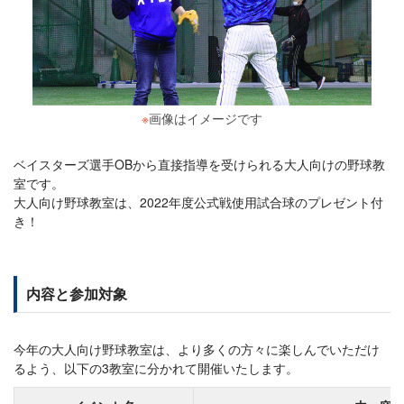
※
画像はイメージです
ベイスターズ選手OBから直接指導を受けられる大人向けの野球教
室です。
大人向け野球教室は、2022年度公式戦使用試合球のプレゼント付
き！
内容と参加対象
今年の大人向け野球教室は、より多くの方々に楽しんでいただけ
るよう、以下の3教室に分かれて開催いたします。