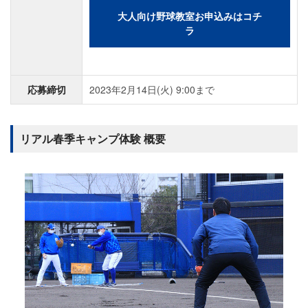
大人向け野球教室お申込みはコチ
ラ
応募締切
2023年2月14日(火) 9:00まで
リアル春季キャンプ体験 概要