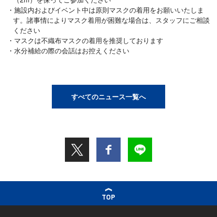
施設内およびイベント中は原則マスクの着用をお願いいたしま
す。諸事情によりマスク着用が困難な場合は、スタッフにご相談
ください
マスクは不織布マスクの着用を推奨しております
水分補給の際の会話はお控えください
すべてのニュース一覧へ
TOP