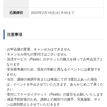
応募締切
2023年2月14日(火) 9:00まで
注意事項
お申込後の変更、キャンセルはできません
キャンセル待ちの受付けはございません
決済サービス（Peatix）のチケットの購入を持ってお申込完了と
なります
安全面考慮のため、現在の年齢と異なるイベントには参加でき
ません
当日、講師の体調不良または検温にて37.5度以上あった場合
は、イベントを中止させていただきます。あらかじめご了承くだ
さい
受付にてケータイチケット（Peatix）の提示をお願いいたします
感染予防対策のため、講師との個別での握手、写真撮影、サイ
ンは原則禁止とさせていただきます