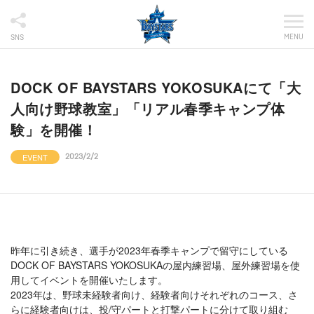
MENU
SNS
DOCK OF BAYSTARS YOKOSUKAにて「大
人向け野球教室」「リアル春季キャンプ体
験」を開催！
EVENT
2023/2/2
昨年に引き続き、選手が2023年春季キャンプで留守にしている
DOCK OF BAYSTARS YOKOSUKAの屋内練習場、屋外練習場を使
用してイベントを開催いたします。
2023年は、野球未経験者向け、経験者向けそれぞれのコース、さ
らに経験者向けは、投/守パートと打撃パートに分けて取り組む