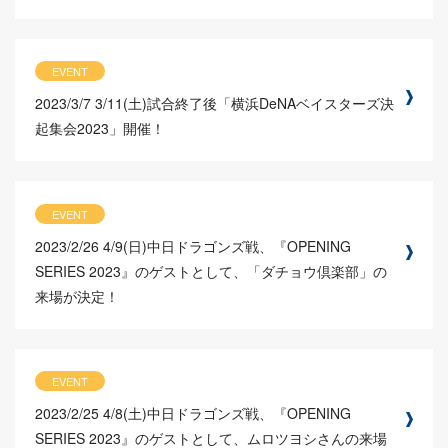
EVENT
2023/3/7
3/11(土)試合終了後「横浜DeNAベイスターズ決
起集会2023」開催！
EVENT
2023/2/26
4/9(日)中日ドラゴンズ戦、『OPENING
SERIES 2023』のゲストとして、「ダチョウ倶楽部」の
来場が決定！
EVENT
2023/2/25
4/8(土)中日ドラゴンズ戦、『OPENING
SERIES 2023』のゲストとして、ムロツヨシさんの来場