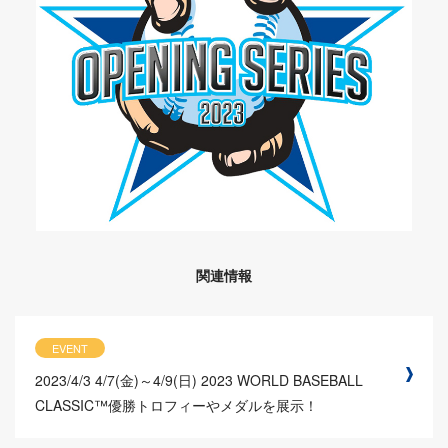
関連情報
EVENT
2023/4/3
4/7(金)～4/9(日) 2023 WORLD BASEBALL
CLASSIC™優勝トロフィーやメダルを展示！