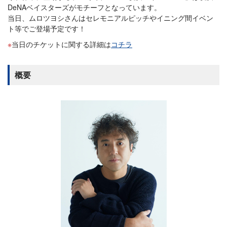
DeNAベイスターズがモチーフとなっています。
当日、ムロツヨシさんはセレモニアルピッチやイニング間イベン
ト等でご登場予定です！
当日のチケットに関する詳細は
コチラ
概要