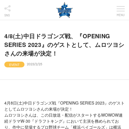
MENU
SNS
4/8(土)中日ドラゴンズ戦、『OPENING
SERIES 2023』のゲストとして、ムロツヨシ
さんの来場が決定！
EVENT
2023/2/25
4月8日(土)中日ドラゴンズ戦『OPENING SERIES 2023』のゲスト
としてムロツヨシさんの来場が決定！
ムロツヨシさんは、この日放送・配信がスタートするWOWOW連
続ドラマW-30『ドラフトキング』において主演を務められてお
り、作中に登場するプロ野球チーム「横浜ベイゴールズ」は横浜