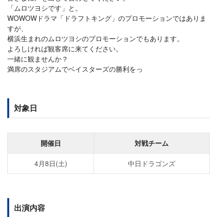
「ムロツヨシです」と。
WOWOWドラマ「ドラフトキング」のプロモーションではありま
すが、
横浜生まれのムロツヨシのプロモーションでもあります。
よろしければ観客席に来てください。
一緒に観ませんか？
満席のスタジアムでベイスターズの勝利をっ
対象日
開催日
対戦チーム
4月8日(土)
中日ドラゴンズ
出演内容