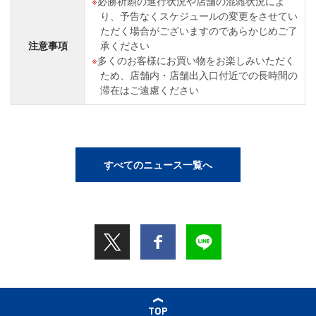
必勝祈願の進行状況や店舗の混雑状況によ
り、予告なくスケジュールの変更をさせてい
ただく場合がございますのであらかじめご了
注意事項
承ください
多くのお客様にお買い物をお楽しみいただく
ため、店舗内・店舗出入口付近での長時間の
滞在はご遠慮ください
すべてのニュース一覧へ
TOP