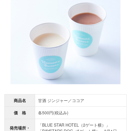
商品名
甘酒 ジンジャー／ココア
価 格
各500円(税込み)
「BLUE STAR HOTEL（2ゲート横）」
発売場所・