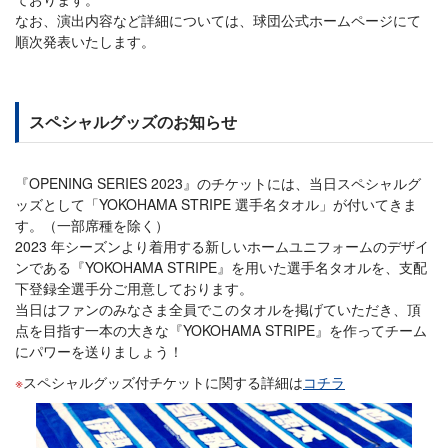
なお、演出内容など詳細については、球団公式ホームページにて
順次発表いたします。
スペシャルグッズのお知らせ
『OPENING SERIES 2023』のチケットには、当日スペシャルグ
ッズとして「YOKOHAMA STRIPE 選手名タオル」が付いてきま
す。（一部席種を除く）
2023 年シーズンより着用する新しいホームユニフォームのデザイ
ンである『YOKOHAMA STRIPE』を用いた選手名タオルを、支配
下登録全選手分ご用意しております。
当日はファンのみなさま全員でこのタオルを掲げていただき、頂
点を目指す一本の大きな『YOKOHAMA STRIPE』を作ってチーム
にパワーを送りましょう！
スペシャルグッズ付チケットに関する詳細は
コチラ