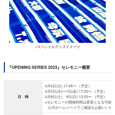
※
スペシャルグッズイメージ
『OPENING SERIES 2023』セレモニー概要
4月4日(火) 17:45〜 （予定）
4月5日(水)〜7日(金) 17:25〜 （予定）
日 時
4月8日(土)、9日(日) 13:25〜 （予定）
セレモニーの開催時間は変更となる可能
公式ホームページでご確認をお願いいた