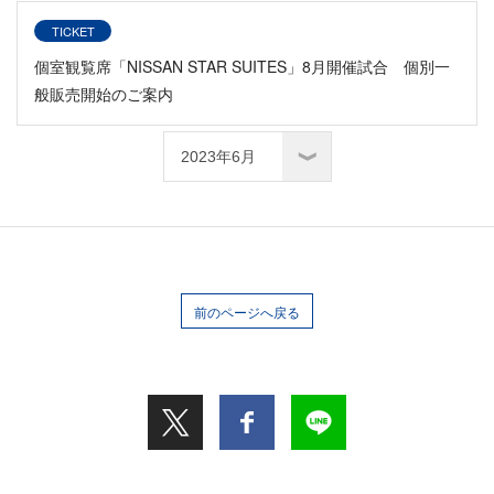
TICKET
個室観覧席「NISSAN STAR SUITES」8月開催試合 個別一
般販売開始のご案内
前のページへ戻る