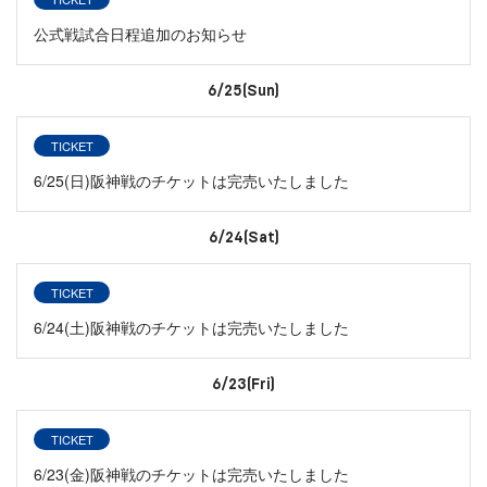
公式戦試合日程追加のお知らせ
6/25(Sun)
TICKET
6/25(日)阪神戦のチケットは完売いたしました
6/24(Sat)
TICKET
6/24(土)阪神戦のチケットは完売いたしました
6/23(Fri)
TICKET
6/23(金)阪神戦のチケットは完売いたしました